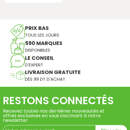
PRIX BAS
TOUS LES JOURS
590 MARQUES
DISPONIBLES
LE CONSEIL
D'EXPERT
LIVRAISON GRATUITE
DÈS 99 DT D'ACHAT
RESTONS CONNECTÉS
Recevez toutes nos dernières nouveautés et
offres exclusives en vous inscrivant à notre
newsletter