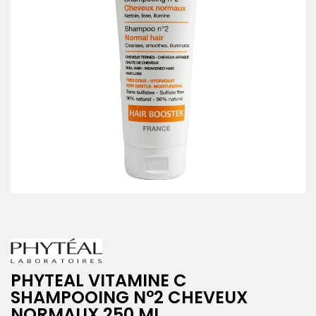
PHYTEAL VITAMINE C
SHAMPOOING N°2 CHEVEUX
NORMAUX 250 ML