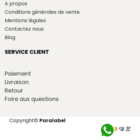
A propos
Conditions générales de vente
Mentions légales
Contactez nous
Blog
SERVICE CLIENT
Paiement
Livraison
Retour
Foire aux questions
Copyright
©
Paralabel