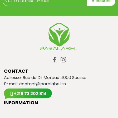
S'inscrire
CONTACT
Adresse: Rue du Dr Moreau 4000 Sousse
E-mail:
contact@paralabel.tn
+216 73 202 814
INFORMATION