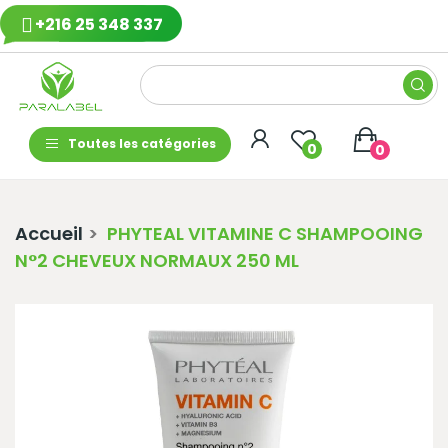
+216 25 348 337
Toutes les catégories
0
0
Accueil
PHYTEAL VITAMINE C SHAMPOOING
N°2 CHEVEUX NORMAUX 250 ML