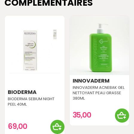
COMPLÉMENTAIRES
INNOVADERM
INNOVADERM ACNEBAK GEL
BIODERMA
NETTOYANT PEAU GRASSE
380ML
BIODERMA SEBIUM NIGHT
PEEL 40ML
35,00
69,00