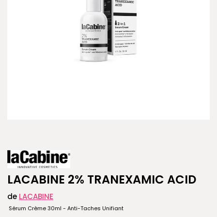
LACABINE 2% TRANEXAMIC ACID
de
LACABINE
Sérum Crème 30ml - Anti-Taches Unifiant