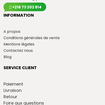
+216 73 202 814
INFORMATION
A propos
Conditions générales de vente
Mentions légales
Contactez nous
Blog
SERVICE CLIENT
Paiement
Livraison
Retour
Foire aux questions