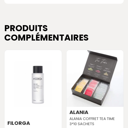
PRODUITS
COMPLÉMENTAIRES
ALANIA
ALANIA COFFRET TEA TIME
FILORGA
3*10 SACHETS