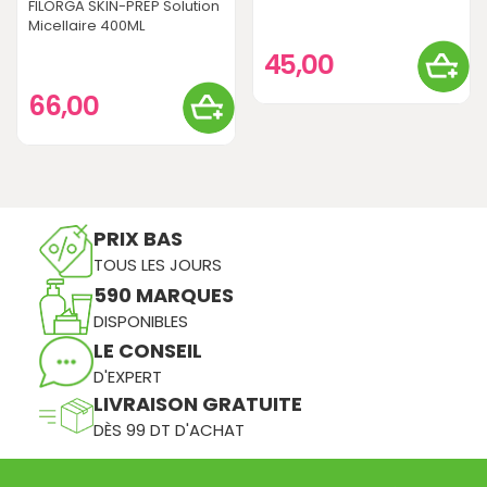
FILORGA SKIN-PREP Solution
Micellaire 400ML
45,00
66,00
PRIX BAS
TOUS LES JOURS
590 MARQUES
DISPONIBLES
LE CONSEIL
D'EXPERT
LIVRAISON GRATUITE
DÈS 99 DT D'ACHAT