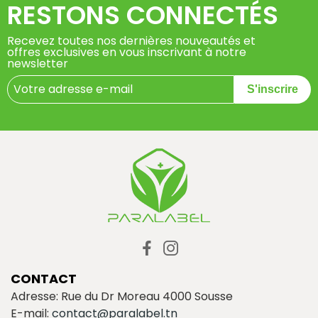
RESTONS CONNECTÉS
Recevez toutes nos dernières nouveautés et
offres exclusives en vous inscrivant à notre
newsletter
S'inscrire
CONTACT
Adresse: Rue du Dr Moreau 4000 Sousse
E-mail:
contact@paralabel.tn