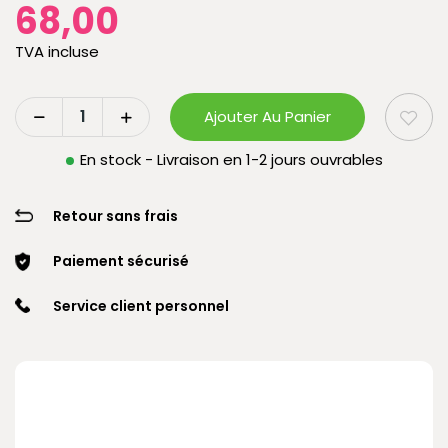
68,00
TVA incluse
Ajouter Au Panier
En stock - Livraison en 1-2 jours ouvrables
Retour sans frais
Paiement sécurisé
Service client personnel