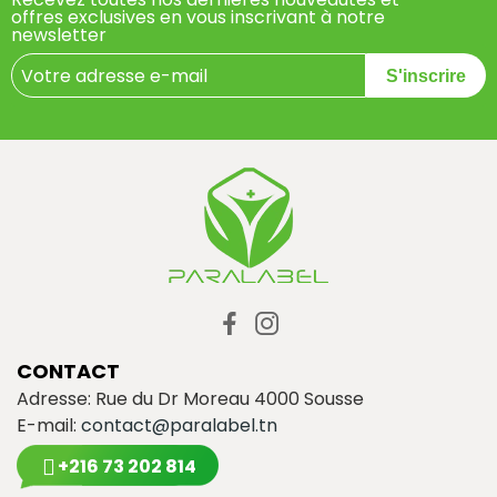
offres exclusives en vous inscrivant à notre
newsletter
S'inscrire
CONTACT
Adresse: Rue du Dr Moreau 4000 Sousse
E-mail:
contact@paralabel.tn
+216 73 202 814