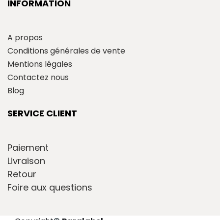
INFORMATION
A propos
Conditions générales de vente
Mentions légales
Contactez nous
Blog
SERVICE CLIENT
Paiement
Livraison
Retour
Foire aux questions