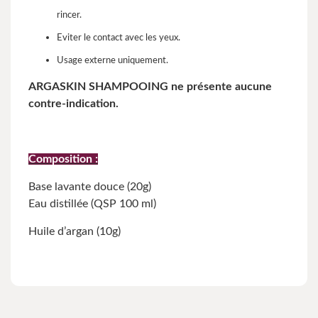
rincer.
Eviter le contact avec les yeux.
Usage externe uniquement.
ARGASKIN SHAMPOOING ne présente aucune
contre-indication.
Composition :
Base lavante douce (20g)
Eau distillée (QSP 100 ml)
Huile d’argan (10g)