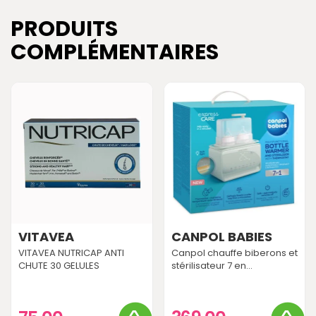
PRODUITS
COMPLÉMENTAIRES
VITAVEA
CANPOL BABIES
VITAVEA NUTRICAP ANTI
Canpol chauffe biberons et
CHUTE 30 GELULES
stérilisateur 7 en...