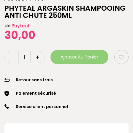
PHYTEAL ARGASKIN SHAMPOOING
ANTI CHUTE 250ML
de
Phyteal
30,00
Ajouter Au Panier
Retour sans frais
Paiement sécurisé
Service client personnel