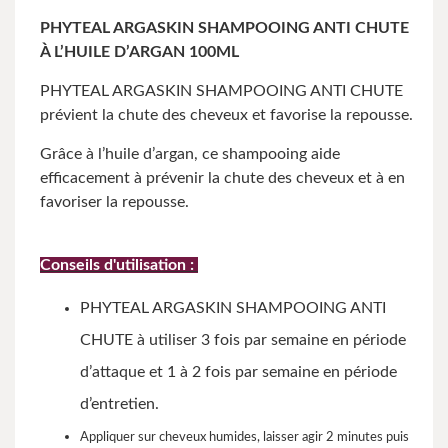
PHYTEAL ARGASKIN SHAMPOOING ANTI CHUTE
À L’HUILE D’ARGAN 100ML
PHYTEAL ARGASKIN SHAMPOOING ANTI CHUTE
prévient la chute des cheveux et favorise la repousse.
Grâce à l’huile d’argan, ce shampooing aide
efficacement à prévenir la chute des cheveux et à en
favoriser la repousse.
Conseils d'utilisation :
PHYTEAL ARGASKIN SHAMPOOING ANTI
CHUTE à utiliser 3 fois par semaine en période
d’attaque et 1 à 2 fois par semaine en période
d’entretien.
Appliquer sur cheveux humides, laisser agir 2 minutes puis