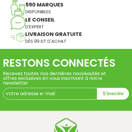
590 MARQUES
DISPONIBLES
LE CONSEIL
D'EXPERT
LIVRAISON GRATUITE
DÈS 99 DT D'ACHAT
RESTONS CONNECTÉS
Recevez toutes nos dernières nouveautés et
offres exclusives en vous inscrivant à notre
newsletter
S'inscrire