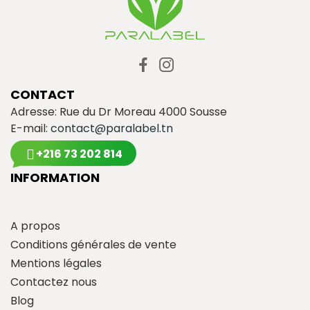
CONTACT
Adresse: Rue du Dr Moreau 4000 Sousse
E-mail:
contact@paralabel.tn
+216 73 202 814
INFORMATION
A propos
Conditions générales de vente
Mentions légales
Contactez nous
Blog