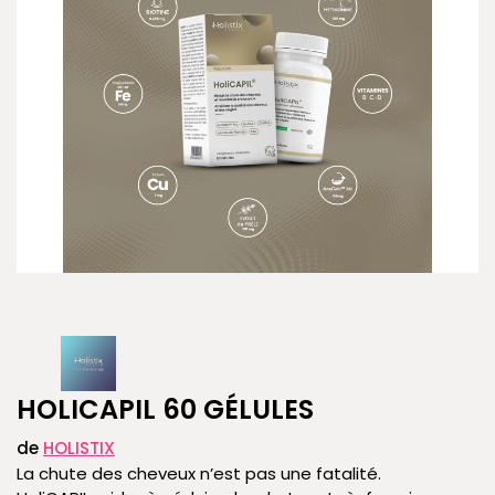
HOLICAPIL 60 GÉLULES
de
HOLISTIX
La chute des cheveux n’est pas une fatalité.