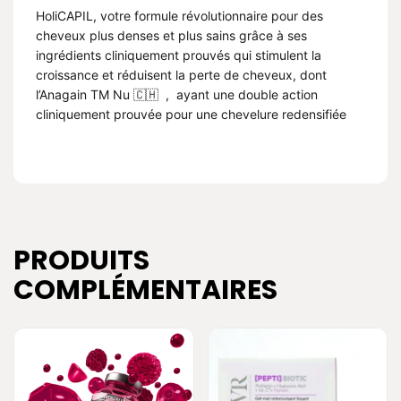
HoliCAPIL, votre formule révolutionnaire pour des
cheveux plus denses et plus sains grâce à ses
ingrédients cliniquement prouvés qui stimulent la
croissance et réduisent la perte de cheveux, dont
l’Anagain TM Nu 🇨🇭 , ayant une double action
cliniquement prouvée pour une chevelure redensifiée
PRODUITS
COMPLÉMENTAIRES