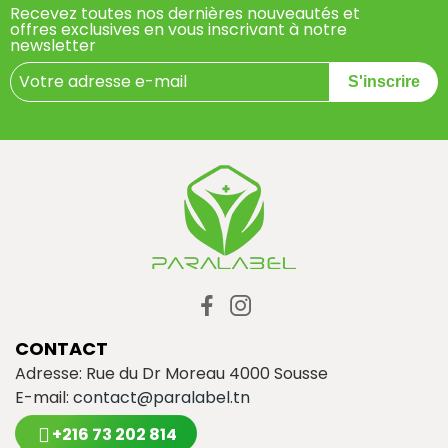
Recevez toutes nos dernières nouveautés et
offres exclusives en vous inscrivant à notre
newsletter
S'inscrire
CONTACT
Adresse: Rue du Dr Moreau 4000 Sousse
E-mail:
contact@paralabel.tn
+216 73 202 814