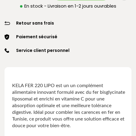
En stock - Livraison en 1-2 jours ouvrables
Retour sans frais
Paiement sécurisé
Service client personnel
KELA FER 220 LIPO est un un complément
alimentaire innovant formulé avec du fer bisglycinate
liposomal et enrichi en vitamine C pour une
absorption optimale et une meilleure tolérance
digestive. Idéal pour combler les carences en fer en
Tunisie, ce produit vous offre une solution efficace et
douce pour votre bien-être.