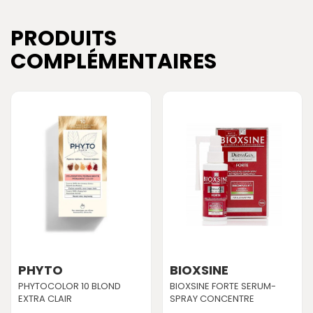
PRODUITS
COMPLÉMENTAIRES
PHYTO
BIOXSINE
PHYTOCOLOR 10 BLOND
BIOXSINE FORTE SERUM-
EXTRA CLAIR
SPRAY CONCENTRE