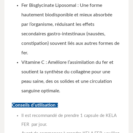
Fer Bisglycinate Liposomal : Une forme
hautement biodisponible et mieux absorbée
par l’organisme, réduisant les effets
secondaires gastro-intestinaux (nausées,
constipation) souvent liés aux autres formes de
fer.
Vitamine C : Améliore l’assimilation du fer et
soutient la synthèse du collagène pour une
peau saine, des os solides et une circulation
sanguine optimale.
Conseils d’utilisation :
Il est recommandé de prendre 1 capsule de KELA
FER par jour.