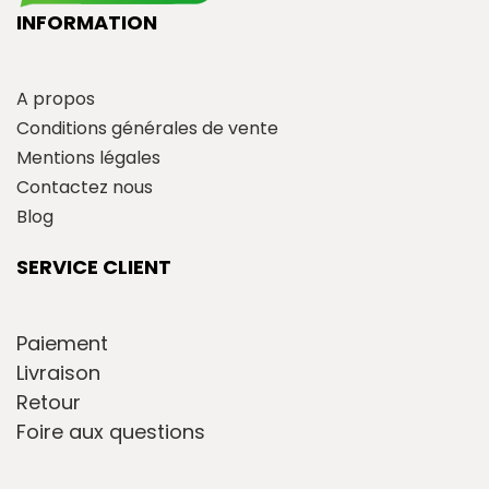
INFORMATION
A propos
Conditions générales de vente
Mentions légales
Contactez nous
Blog
SERVICE CLIENT
Paiement
Livraison
Retour
Foire aux questions