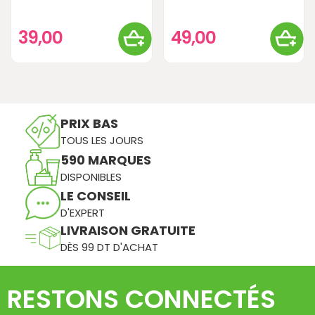
39,00
49,00
PRIX BAS
TOUS LES JOURS
590 MARQUES
DISPONIBLES
LE CONSEIL
D'EXPERT
LIVRAISON GRATUITE
DÈS 99 DT D'ACHAT
RESTONS CONNECTÉS