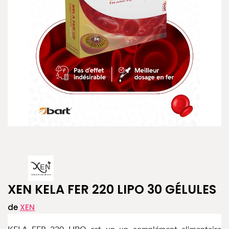
XEN KELA FER 220 LIPO 30 GÉLULES
de
XEN