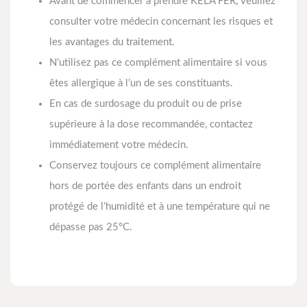
Avant de commencer à prendre KELA FER, veuillez
consulter votre médecin concernant les risques et
les avantages du traitement.
N’utilisez pas ce complément alimentaire si vous
êtes allergique à l’un de ses constituants.
En cas de surdosage du produit ou de prise
supérieure à la dose recommandée, contactez
immédiatement votre médecin.
Conservez toujours ce complément alimentaire
hors de portée des enfants dans un endroit
protégé de l’humidité et à une température qui ne
dépasse pas 25°C.