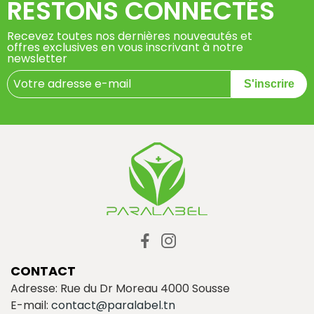
RESTONS CONNECTÉS
Recevez toutes nos dernières nouveautés et
offres exclusives en vous inscrivant à notre
newsletter
S'inscrire
CONTACT
Adresse: Rue du Dr Moreau 4000 Sousse
E-mail:
contact@paralabel.tn