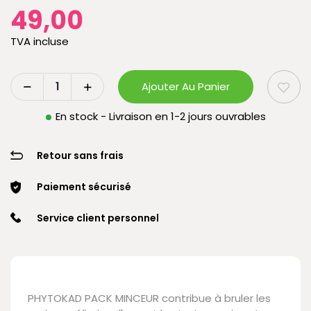
49,00
TVA incluse
Ajouter Au Panier
En stock - Livraison en 1-2 jours ouvrables
Retour sans frais
Paiement sécurisé
Service client personnel
PHYTOKAD PACK MINCEUR contribue à bruler les