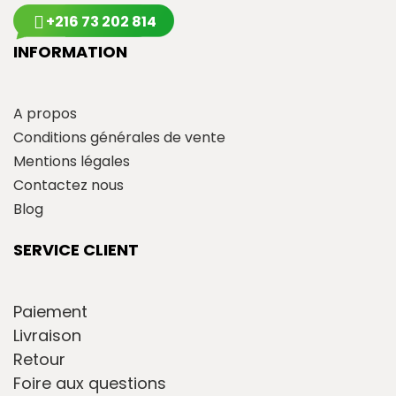
+216 73 202 814
INFORMATION
A propos
Conditions générales de vente
Mentions légales
Contactez nous
Blog
SERVICE CLIENT
Paiement
Livraison
Retour
Foire aux questions