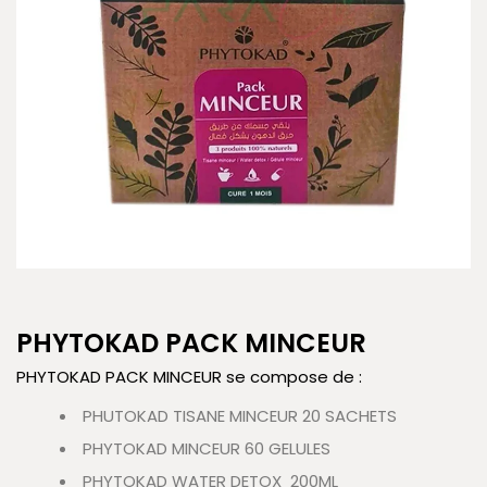
PHYTOKAD PACK MINCEUR
PHYTOKAD PACK MINCEUR se compose de :
PHUTOKAD TISANE MINCEUR 20 SACHETS
PHYTOKAD MINCEUR 60 GELULES
PHYTOKAD WATER DETOX 200ML