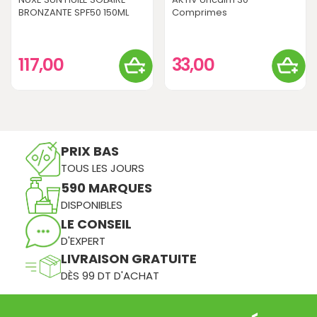
BRONZANTE SPF50 150ML
Comprimes
117,00
33,00
PRIX BAS
TOUS LES JOURS
590 MARQUES
DISPONIBLES
LE CONSEIL
D'EXPERT
LIVRAISON GRATUITE
DÈS 99 DT D'ACHAT