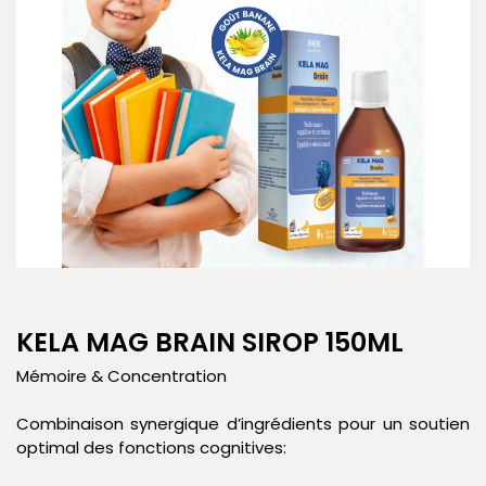
KELA MAG BRAIN SIROP 150ML
Mémoire & Concentration
Combinaison synergique d’ingrédients pour un soutien
optimal des fonctions cognitives: