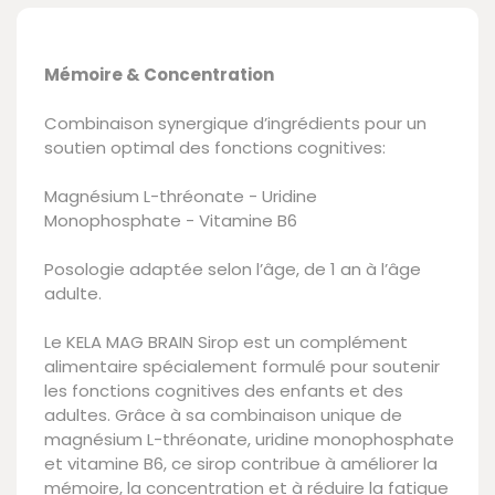
Mémoire & Concentration
Combinaison synergique d’ingrédients pour un
soutien optimal des fonctions cognitives:
Magnésium L-thréonate - Uridine
Monophosphate - Vitamine B6
Posologie adaptée selon l’âge, de 1 an à l’âge
adulte.
Le KELA MAG BRAIN Sirop est un complément
alimentaire spécialement formulé pour soutenir
les fonctions cognitives des enfants et des
adultes. Grâce à sa combinaison unique de
magnésium L-thréonate, uridine monophosphate
et vitamine B6, ce sirop contribue à améliorer la
mémoire, la concentration et à réduire la fatigue