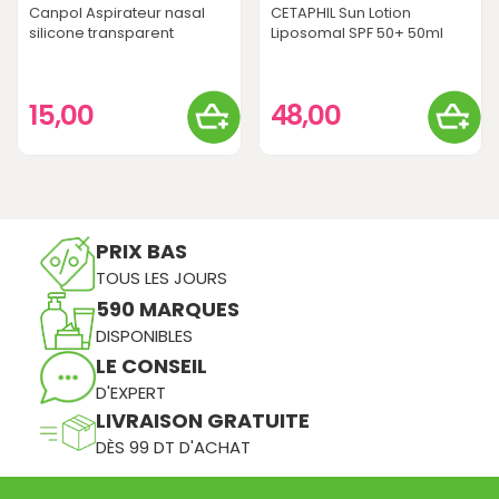
Canpol Aspirateur nasal
CETAPHIL Sun Lotion
silicone transparent
Liposomal SPF 50+ 50ml
15,00
48,00
PRIX BAS
TOUS LES JOURS
590 MARQUES
DISPONIBLES
LE CONSEIL
D'EXPERT
LIVRAISON GRATUITE
DÈS 99 DT D'ACHAT