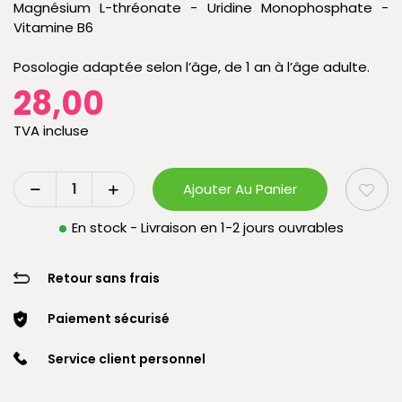
Magnésium L-thréonate - Uridine Monophosphate -
Vitamine B6
Posologie adaptée selon l’âge, de 1 an à l’âge adulte.
28,00
TVA incluse
Ajouter Au Panier
En stock - Livraison en 1-2 jours ouvrables
Retour sans frais
Paiement sécurisé
Service client personnel