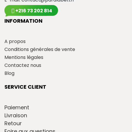
+216 73 202 814
INFORMATION
A propos
Conditions générales de vente
Mentions légales
Contactez nous
Blog
SERVICE CLIENT
Paiement
Livraison
Retour
Foire aux questions