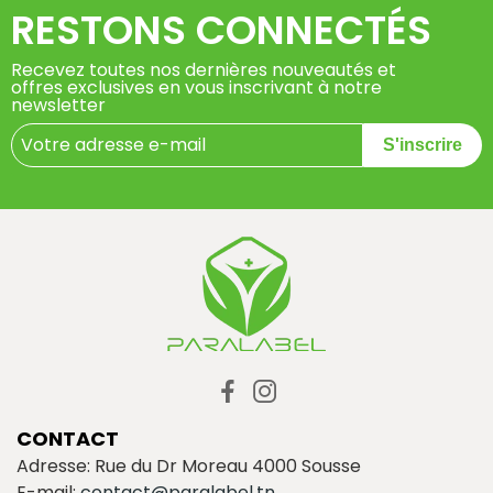
RESTONS CONNECTÉS
Recevez toutes nos dernières nouveautés et
offres exclusives en vous inscrivant à notre
newsletter
S'inscrire
CONTACT
Adresse: Rue du Dr Moreau 4000 Sousse
E-mail:
contact@paralabel.tn