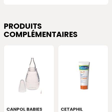
PRODUITS
COMPLÉMENTAIRES
CANPOL BABIES
CETAPHIL