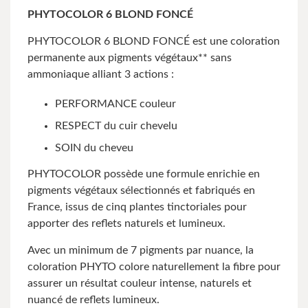
PHYTOCOLOR 6 BLOND FONCÉ
PHYTOCOLOR 6 BLOND FONCÉ est une coloration
permanente aux pigments végétaux** sans
ammoniaque alliant 3 actions :
PERFORMANCE couleur
RESPECT du cuir chevelu
SOIN du cheveu
PHYTOCOLOR possède une formule enrichie en
pigments végétaux sélectionnés et fabriqués en
France, issus de cinq plantes tinctoriales pour
apporter des reflets naturels et lumineux.
Avec un minimum de 7 pigments par nuance, la
coloration PHYTO colore naturellement la fibre pour
assurer un résultat couleur intense, naturels et
nuancé de reflets lumineux.