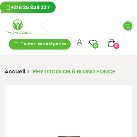
+216 25 348 337
Toutes les catégories
0
0
Accueil
PHYTOCOLOR 6 BLOND FONCÉ