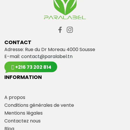
CONTACT
Adresse: Rue du Dr Moreau 4000 Sousse
E-mail:
contact@paralabel.tn
+216 73 202 814
INFORMATION
A propos
Conditions générales de vente
Mentions légales
Contactez nous
Blog