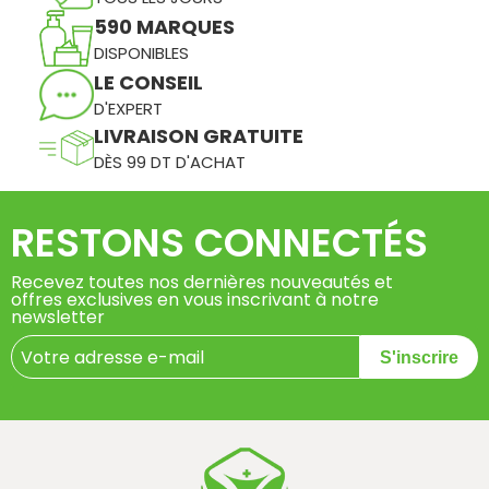
590 MARQUES
DISPONIBLES
LE CONSEIL
D'EXPERT
LIVRAISON GRATUITE
DÈS 99 DT D'ACHAT
RESTONS CONNECTÉS
Recevez toutes nos dernières nouveautés et
offres exclusives en vous inscrivant à notre
newsletter
S'inscrire