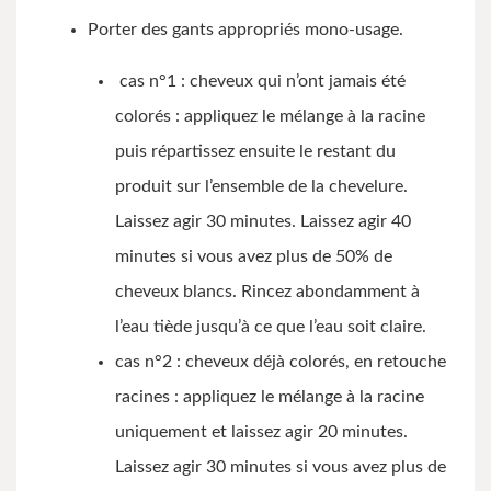
Porter des gants appropriés mono-usage.
cas n°1 : cheveux qui n’ont jamais été
colorés : appliquez le mélange à la racine
puis répartissez ensuite le restant du
produit sur l’ensemble de la chevelure.
Laissez agir 30 minutes. Laissez agir 40
minutes si vous avez plus de 50% de
cheveux blancs. Rincez abondamment à
l’eau tiède jusqu’à ce que l’eau soit claire.
cas n°2 : cheveux déjà colorés, en retouche
racines : appliquez le mélange à la racine
uniquement et laissez agir 20 minutes.
Laissez agir 30 minutes si vous avez plus de