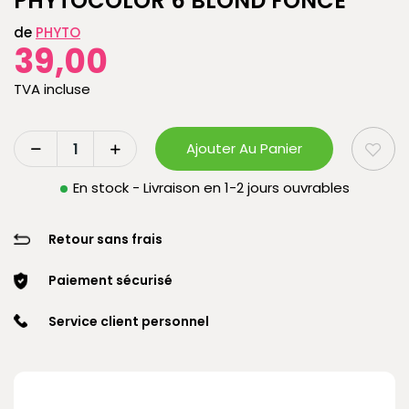
PHYTOCOLOR 6 BLOND FONCÉ
de
PHYTO
39,00
TVA incluse
Ajouter Au Panier
En stock - Livraison en 1-2 jours ouvrables
Retour sans frais
Paiement sécurisé
Service client personnel