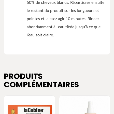
50% de cheveux blancs. Répartissez ensuite
le restant du produit sur les longueurs et
pointes et laissez agir 10 minutes. Rincez
abondamment à l’eau tiède jusqu’à ce que
l’eau soit claire.
PRODUITS
COMPLÉMENTAIRES