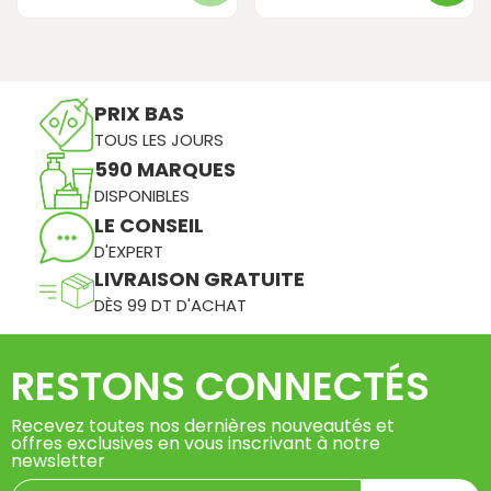
PRIX BAS
TOUS LES JOURS
590 MARQUES
DISPONIBLES
LE CONSEIL
D'EXPERT
LIVRAISON GRATUITE
DÈS 99 DT D'ACHAT
RESTONS CONNECTÉS
Recevez toutes nos dernières nouveautés et
offres exclusives en vous inscrivant à notre
newsletter