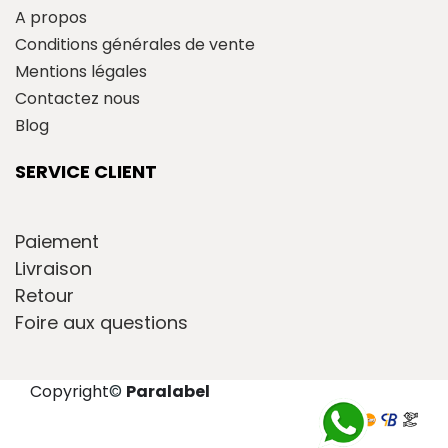
A propos
Conditions générales de vente
Mentions légales
Contactez nous
Blog
SERVICE CLIENT
Paiement
Livraison
Retour
Foire aux questions
Copyright
©
Paralabel