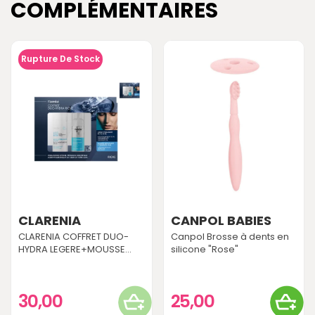
COMPLÉMENTAIRES
Rupture De Stock
CLARENIA
CANPOL BABIES
CLARENIA COFFRET DUO-
Canpol Brosse à dents en
HYDRA LEGERE+MOUSSE...
silicone "Rose"
30,00
25,00