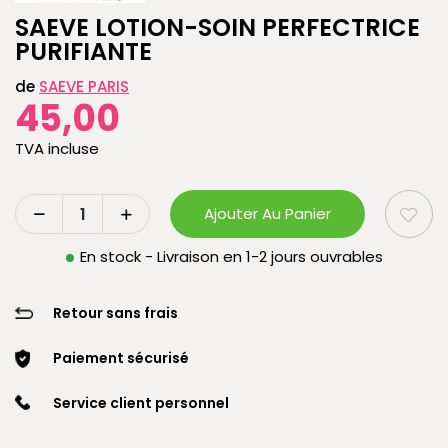
SAEVE LOTION-SOIN PERFECTRICE
PURIFIANTE
de
SAEVE PARIS
45,00
TVA incluse
Ajouter Au Panier
En stock - Livraison en 1-2 jours ouvrables
Retour sans frais
Paiement sécurisé
Service client personnel