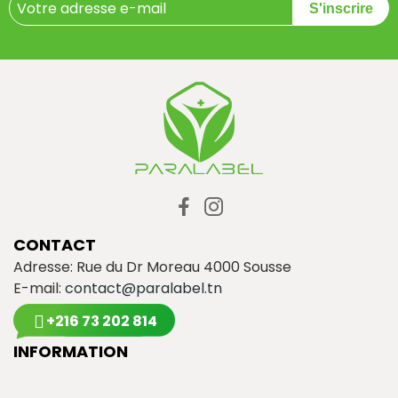
S'inscrire
CONTACT
Adresse: Rue du Dr Moreau 4000 Sousse
E-mail:
contact@paralabel.tn
+216 73 202 814
INFORMATION