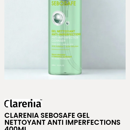
CLARENIA SEBOSAFE GEL
NETTOYANT ANTI IMPERFECTIONS
400ML