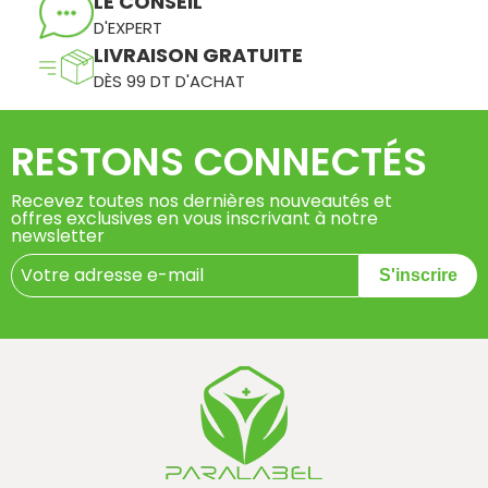
LE CONSEIL
D'EXPERT
LIVRAISON GRATUITE
DÈS 99 DT D'ACHAT
RESTONS CONNECTÉS
Recevez toutes nos dernières nouveautés et
offres exclusives en vous inscrivant à notre
newsletter
S'inscrire