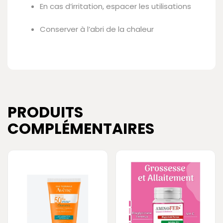
En cas d’irritation, espacer les utilisations
Conserver à l’abri de la chaleur
PRODUITS
COMPLÉMENTAIRES