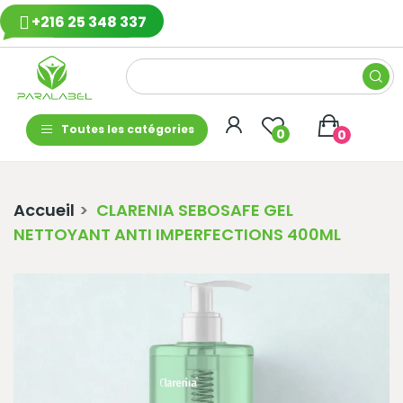
+216 25 348 337
Toutes les catégories
0
0
Accueil
CLARENIA SEBOSAFE GEL
NETTOYANT ANTI IMPERFECTIONS 400ML