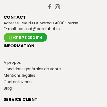
CONTACT
Adresse: Rue du Dr Moreau 4000 Sousse
E-mail:
contact@paralabel.tn
+216 73 202 814
INFORMATION
A propos
Conditions générales de vente
Mentions légales
Contactez nous
Blog
SERVICE CLIENT