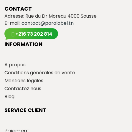
CONTACT
Adresse: Rue du Dr Moreau 4000 Sousse
E-mail:
contact@paralabel.tn
+216 73 202 814
INFORMATION
A propos
Conditions générales de vente
Mentions légales
Contactez nous
Blog
SERVICE CLIENT
Paiement