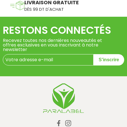
LIVRAISON GRATUITE
DÈS 99 DT D'ACHAT
RESTONS CONNECTÉS
Recevez toutes nos dernières nouveautés et
offres exclusives en vous inscrivant à notre
newsletter
S'inscrire