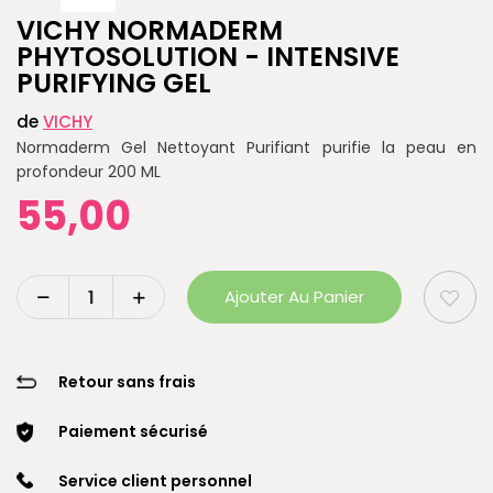
VICHY NORMADERM
PHYTOSOLUTION - INTENSIVE
PURIFYING GEL
de
VICHY
Normaderm Gel Nettoyant Purifiant purifie la peau en
profondeur 200 ML
55,00
Ajouter Au Panier
Retour sans frais
Paiement sécurisé
Service client personnel