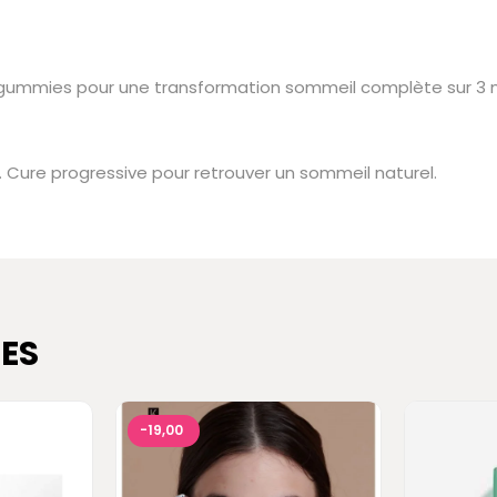
 gummies pour une transformation sommeil complète sur 3 
 Cure progressive pour retrouver un sommeil naturel.
ES
-19,00