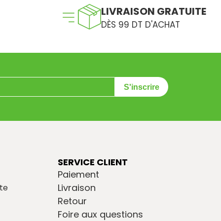
LIVRAISON GRATUITE
DÈS 99 DT D'ACHAT
S'inscrire
SERVICE CLIENT
Paiement
Livraison
te
Retour
Foire aux questions