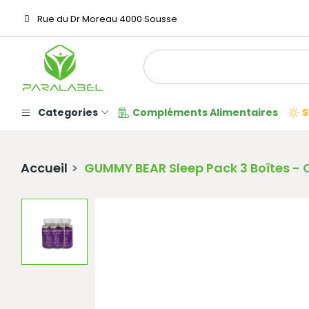
Rue du Dr Moreau 4000 Sousse
Categories
Compléments Alimentaires
S
Accueil
GUMMY BEAR Sleep Pack 3 Boîtes - 