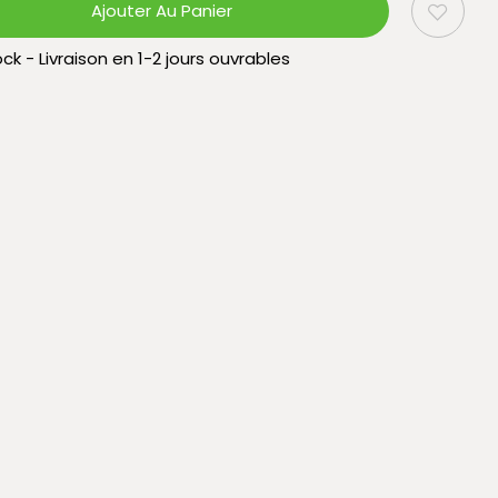
Ajouter Au Panier
ck - Livraison en 1-2 jours ouvrables