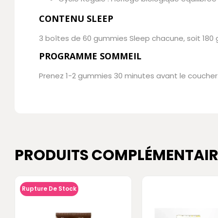
CONTENU SLEEP
3 boîtes de 60 gummies Sleep chacune, soit 180
PROGRAMME SOMMEIL
Prenez 1-2 gummies 30 minutes avant le coucher.
PRODUITS COMPLÉMENTAIR
Rupture De Stock