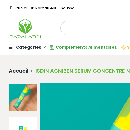
Rue du Dr Moreau 4000 Sousse
Categories
Compléments Alimentaires
S
Accueil
ISDIN ACNIBEN SERUM CONCENTRE N