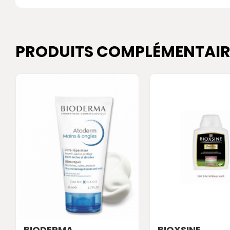
PRODUITS COMPLÉMENTAIR
BIODERMA
BIOXSINE