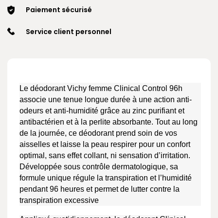
Paiement sécurisé
Service client personnel
Le déodorant Vichy femme Clinical Control 96h
associe une tenue longue durée à une action anti-
odeurs et anti-humidité grâce au zinc purifiant et
antibactérien et à la perlite absorbante. Tout au long
de la journée, ce déodorant prend soin de vos
aisselles et laisse la peau respirer pour un confort
optimal, sans effet collant, ni sensation d’irritation.
Développée sous contrôle dermatologique, sa
formule unique régule la transpiration et l’humidité
pendant 96 heures et permet de lutter contre la
transpiration excessive