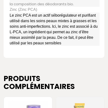
la composition des déodorants bio.
Zinc (Zinc PCA)
Le zinc PCA est un actif séborégulateur et purifiant
utilisé dans les soins peaux mixtes à grasses et les
soins anti-imperfections. Ici, le zinc est associé à du
L-PCA, un ingrédient qui permet au zinc d’être
mieux assimilé par la peau. De ce fait, il peut être
utilisé par les peaux sensibles
PRODUITS
COMPLÉMENTAIRES