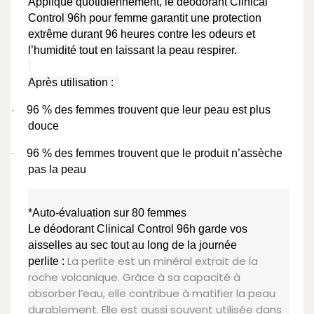
Appliqué quotidiennement, le déodorant Clinical
Control 96h pour femme garantit une protection
extrême durant 96 heures contre les odeurs et
l’humidité tout en laissant la peau respirer.
Après utilisation :
96 % des femmes trouvent que leur peau est plus
·
douce
96 % des femmes trouvent que le produit n’assèche
·
pas la peau
*Auto-évaluation sur 80 femmes
Le déodorant Clinical Control 96h garde vos
aisselles au sec tout au long de la journée
La perlite est un minéral extrait de la
perlite :
roche volcanique. Grâce à sa capacité à
absorber l’eau, elle contribue à matifier la peau
durablement. Elle est aussi souvent utilisée dans