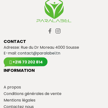
CONTACT
Adresse: Rue du Dr Moreau 4000 Sousse
E-mail:
contact@paralabel.tn
+216 73 202 814
INFORMATION
A propos
Conditions générales de vente
Mentions légales
Contactez nous