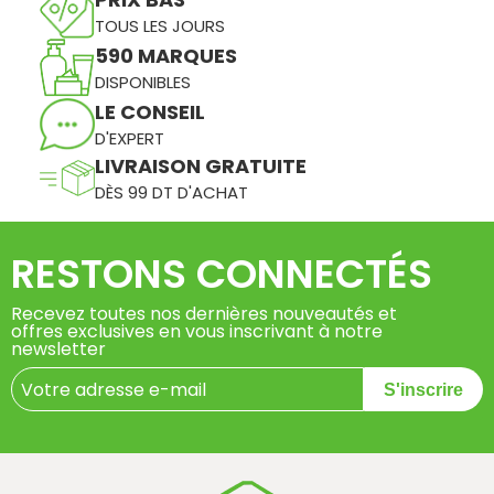
TOUS LES JOURS
590 MARQUES
DISPONIBLES
LE CONSEIL
D'EXPERT
LIVRAISON GRATUITE
DÈS 99 DT D'ACHAT
RESTONS CONNECTÉS
Recevez toutes nos dernières nouveautés et
offres exclusives en vous inscrivant à notre
newsletter
S'inscrire