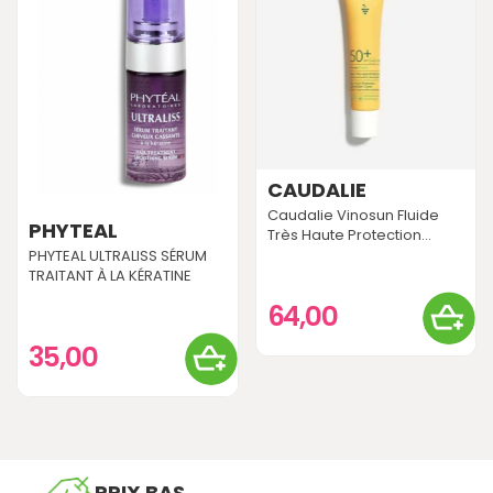
CAUDALIE
Caudalie Vinosun Fluide
PHYTEAL
Très Haute Protection...
PHYTEAL ULTRALISS SÉRUM
TRAITANT À LA KÉRATINE
64,00
35,00
PRIX BAS