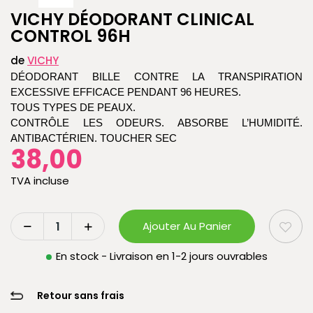
VICHY DÉODORANT CLINICAL
CONTROL 96H
de
VICHY
DÉODORANT BILLE CONTRE LA TRANSPIRATION
EXCESSIVE EFFICACE PENDANT 96 HEURES.
TOUS TYPES DE PEAUX.
CONTRÔLE LES ODEURS. ABSORBE L’HUMIDITÉ.
ANTIBACTÉRIEN. TOUCHER SEC
38,00
TVA incluse
Ajouter Au Panier
En stock - Livraison en 1-2 jours ouvrables
Retour sans frais