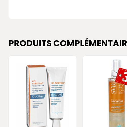
PRODUITS COMPLÉMENTAIR