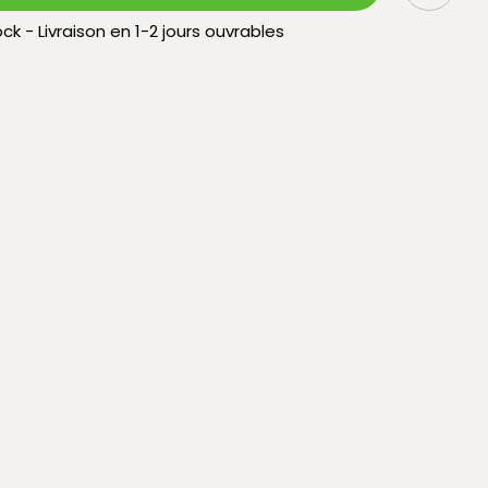
ck - Livraison en 1-2 jours ouvrables