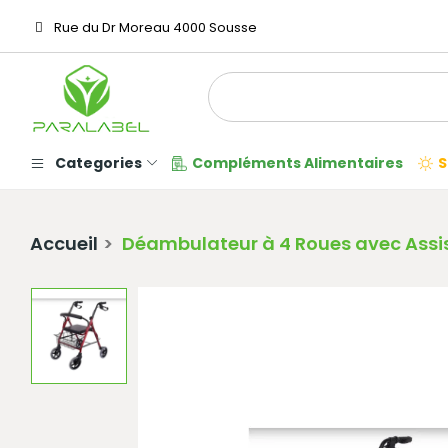
Rue du Dr Moreau 4000 Sousse
Categories
Compléments Alimentaires
S
Accueil
Déambulateur à 4 Roues avec Assi