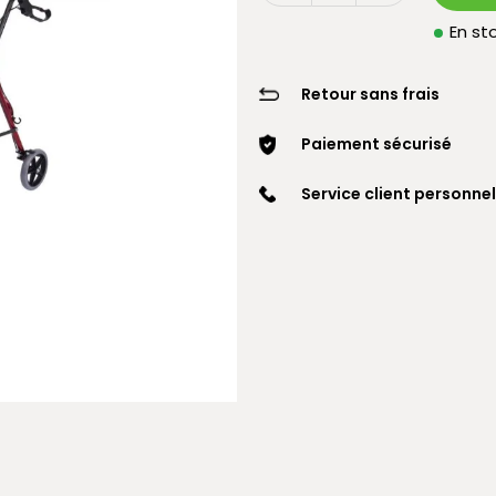
En sto
Retour sans frais
Paiement sécurisé
Service client personnel