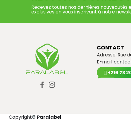
Recevez toutes nos dernières nouveautés e
exclusives en vous inscrivant à notre newsl
CONTACT
Adresse: Rue 
E-mail:
contac
+216 73 2
Copyright
©
Paralabel