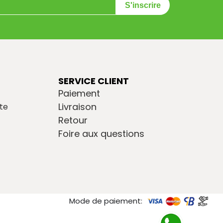
S'inscrire
SERVICE CLIENT
Paiement
Livraison
te
Retour
Foire aux questions
Mode de paiement: