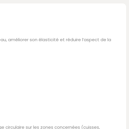
eau, améliorer son élasticité et réduire l’aspect de la
 circulaire sur les zones concernées (cuisses,