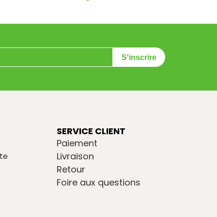
S'inscrire
SERVICE CLIENT
Paiement
Livraison
te
Retour
Foire aux questions