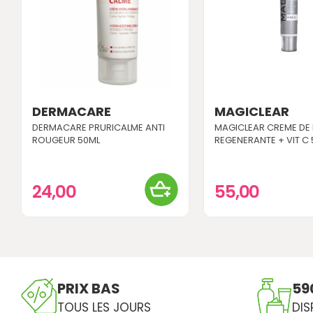
DERMACARE
MAGICLEAR
DERMACARE PRURICALME ANTI
MAGICLEAR CREME DE 
ROUGEUR 50ML
REGENERANTE + VIT C
24,00
55,00
PRIX BAS
59
TOUS LES JOURS
DIS