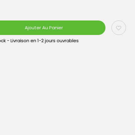
Ajouter Au Panier
ck - Livraison en 1-2 jours ouvrables