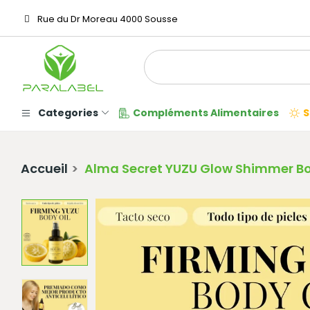
Rue du Dr Moreau 4000 Sousse
Categories
Compléments Alimentaires
S
Accueil
Alma Secret YUZU Glow Shimmer Body