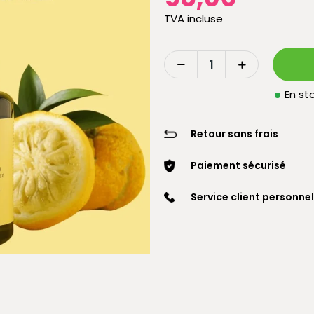
TVA incluse
En sto
Retour sans frais
Paiement sécurisé
Service client personnel