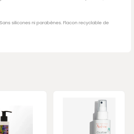
 Sans silicones ni parabènes. Flacon recyclable de