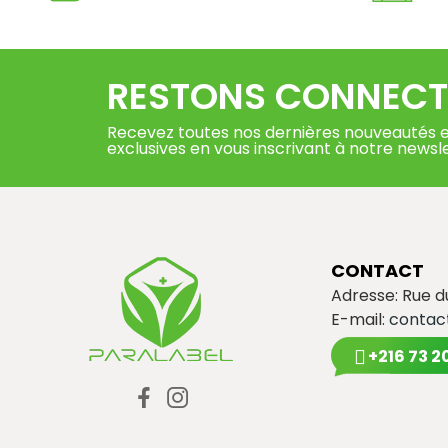
RESTONS CONNECT
Recevez toutes nos dernières nouveautés e
exclusives en vous inscrivant à notre newsl
CONTACT
Adresse: Rue 
E-mail:
contac
+216 73 2