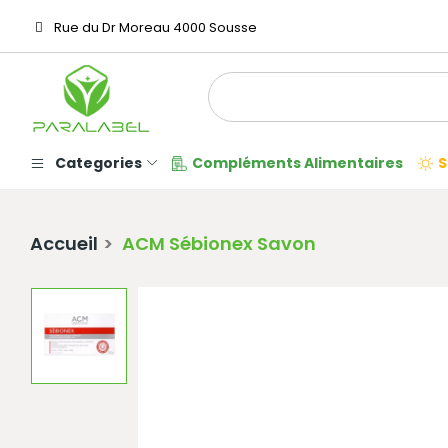
Rue du Dr Moreau 4000 Sousse
Categories
Compléments Alimentaires
S
Accueil
ACM Sébionex Savon