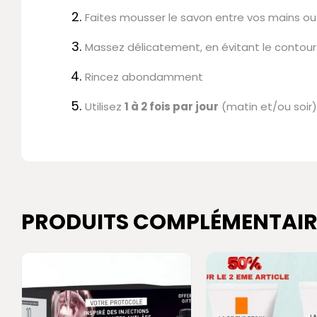
Faites mousser le savon entre vos mains ou
Massez délicatement, en évitant le contour
Rincez abondamment
Utilisez
1 à 2 fois par jour
(matin et/ou soir)
PRODUITS COMPLÉMENTAIR