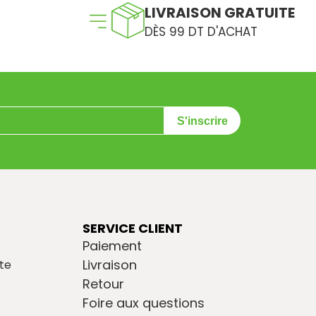
LIVRAISON GRATUITE
DÈS 99 DT D'ACHAT
S'inscrire
SERVICE CLIENT
Paiement
Livraison
te
Retour
Foire aux questions