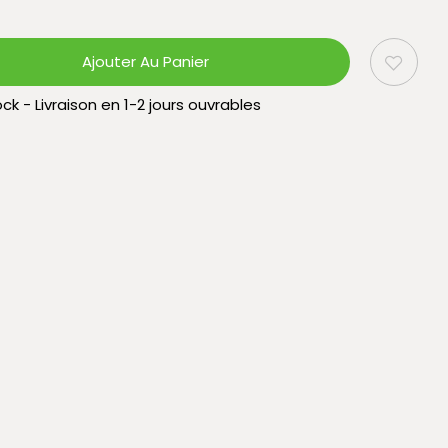
Ajouter Au Panier
ck - Livraison en 1-2 jours ouvrables