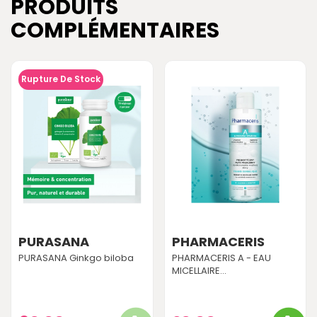
PRODUITS
COMPLÉMENTAIRES
Rupture De Stock
PURASANA
PHARMACERIS
PURASANA Ginkgo biloba
PHARMACERIS A - EAU
MICELLAIRE...