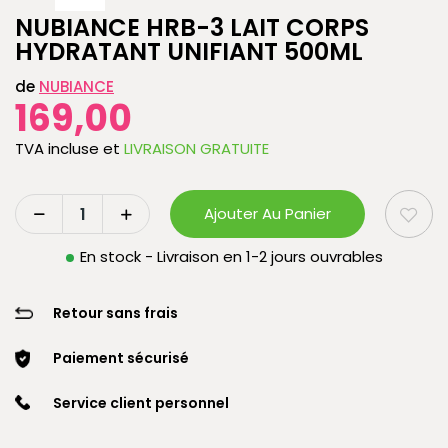
NUBIANCE HRB-3 LAIT CORPS
HYDRATANT UNIFIANT 500ML
de
NUBIANCE
169,00
TVA incluse
et
LIVRAISON GRATUITE
Ajouter Au Panier
En stock - Livraison en 1-2 jours ouvrables
Retour sans frais
Paiement sécurisé
Service client personnel