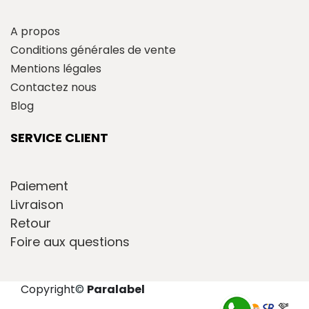
A propos
Conditions générales de vente
Mentions légales
Contactez nous
Blog
SERVICE CLIENT
Paiement
Livraison
Retour
Foire aux questions
Copyright
©
Paralabel