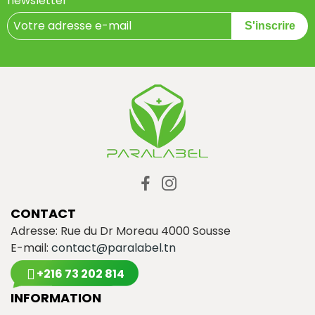
newsletter
S'inscrire
CONTACT
Adresse: Rue du Dr Moreau 4000 Sousse
E-mail:
contact@paralabel.tn
+216 73 202 814
INFORMATION