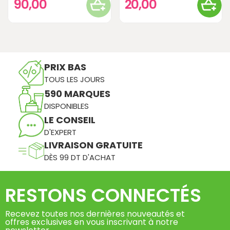
90,00
20,00
PRIX BAS
TOUS LES JOURS
590 MARQUES
DISPONIBLES
LE CONSEIL
D'EXPERT
LIVRAISON GRATUITE
DÈS 99 DT D'ACHAT
RESTONS CONNECTÉS
Recevez toutes nos dernières nouveautés et
offres exclusives en vous inscrivant à notre