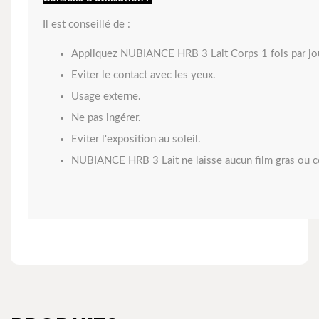
Il est conseillé de :
Appliquez NUBIANCE HRB 3 Lait Corps 1 fois par jou
Eviter le contact avec les yeux.
Usage externe.
Ne pas ingérer.
Eviter l'exposition au soleil.
NUBIANCE HRB 3 Lait ne laisse aucun film gras ou col