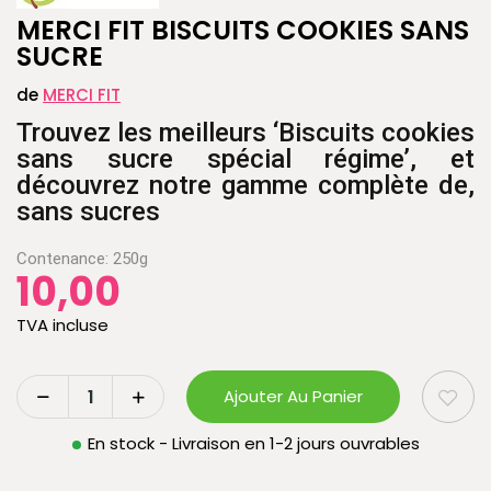
MERCI FIT BISCUITS COOKIES SANS
SUCRE
de
MERCI FIT
Trouvez les meilleurs ‘Biscuits cookies
sans sucre spécial régime’, et
découvrez notre gamme complète de,
sans sucres
Contenance:
250g
10,00
TVA incluse
Ajouter Au Panier
En stock - Livraison en 1-2 jours ouvrables