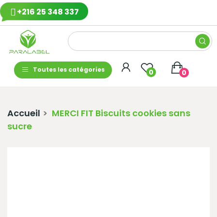
+216 25 348 337
Toutes les catégories
0
0
Accueil
MERCI FIT Biscuits cookies sans
sucre