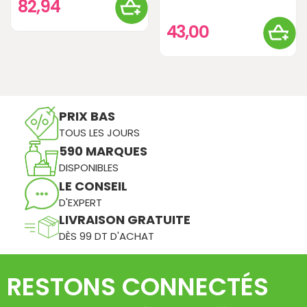
82,94
43,00
PRIX BAS
TOUS LES JOURS
590 MARQUES
DISPONIBLES
LE CONSEIL
D'EXPERT
LIVRAISON GRATUITE
DÈS 99 DT D'ACHAT
RESTONS CONNECTÉS