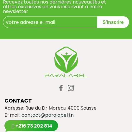
Recevez toutes nos dernières nouveautés et
offres exclusives en vous inscrivant à notre
newsletter
S'inscrire
CONTACT
Adresse: Rue du Dr Moreau 4000 Sousse
E-mail:
contact@paralabel.tn
+216 73 202 814