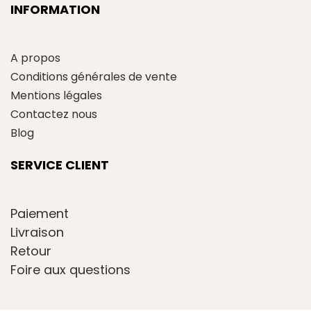
INFORMATION
A propos
Conditions générales de vente
Mentions légales
Contactez nous
Blog
SERVICE CLIENT
Paiement
Livraison
Retour
Foire aux questions