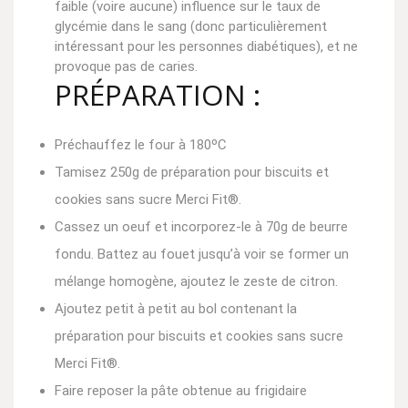
faible (voire aucune) influence sur le taux de
glycémie dans le sang (donc particulièrement
intéressant pour les personnes diabétiques), et ne
provoque pas de caries.
PRÉPARATION
:
Préchauffez le four à 180ºC
Tamisez 250g de préparation pour biscuits et
cookies sans sucre Merci Fit®.
Cassez un oeuf et incorporez-le à 70g de beurre
fondu. Battez au fouet jusqu’à voir se former un
mélange homogène, ajoutez le zeste de citron.
Ajoutez petit à petit au bol contenant la
préparation pour biscuits et cookies sans sucre
Merci Fit®.
Faire reposer la pâte obtenue au frigidaire