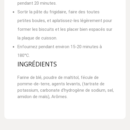
pendant 20 minutes.
Sortir la pâte du frigidaire, faire des toutes
petites boules, et aplatissez-les légèrement pour
former les biscuits et les placer bien espacés sur
la plaque de cuisson.
Enfournez pendant environ 15-20 minutes à
180°C.
INGRÉDIENTS
Farine de blé, poudre de maltitol, fécule de
pomme-de-terre, agents levants, (tartrate de
potassium, carbonate d’hydrogène de sodium, sel,
amidon de maïs), Arômes.