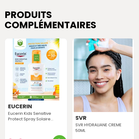
PRODUITS
COMPLÉMENTAIRES
EUCERIN
Eucerin Kids Sensitive
SVR
Protect Spray Solaire...
SVR HYDRALIANE CREME
50ML