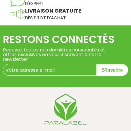
D'EXPERT
LIVRAISON GRATUITE
DÈS 99 DT D'ACHAT
RESTONS CONNECTÉS
Recevez toutes nos dernières nouveautés et
offres exclusives en vous inscrivant à notre
newsletter
S'inscrire