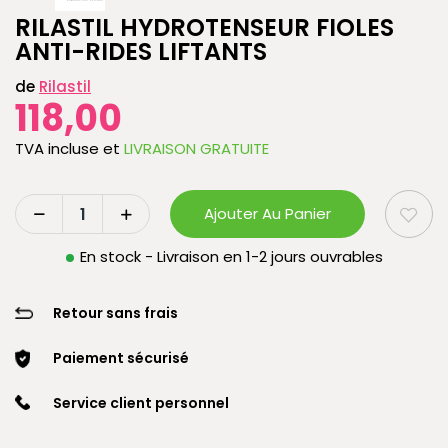
RILASTIL HYDROTENSEUR FIOLES
ANTI-RIDES LIFTANTS
de
Rilastil
118,00
TVA incluse
et
LIVRAISON GRATUITE
Ajouter Au Panier
En stock - Livraison en 1-2 jours ouvrables
Retour sans frais
Paiement sécurisé
Service client personnel