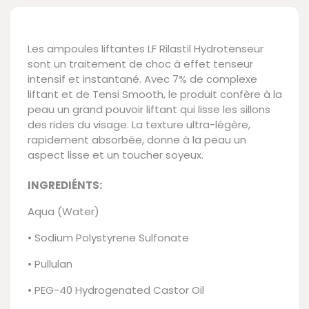
Les ampoules liftantes LF Rilastil Hydrotenseur
sont un traitement de choc à effet tenseur
intensif et instantané. Avec 7% de complexe
liftant et de Tensi Smooth, le produit confère à la
peau un grand pouvoir liftant qui lisse les sillons
des rides du visage. La texture ultra-légère,
rapidement absorbée, donne à la peau un
aspect lisse et un toucher soyeux.
INGREDIÉNTS:
Aqua (Water)
• Sodium Polystyrene Sulfonate
• Pullulan
• PEG-40 Hydrogenated Castor Oil