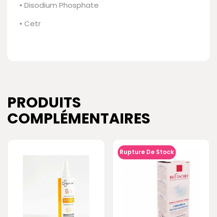
• Disodium Phosphate
• Cetr
PRODUITS
COMPLÉMENTAIRES
Rupture De Stock