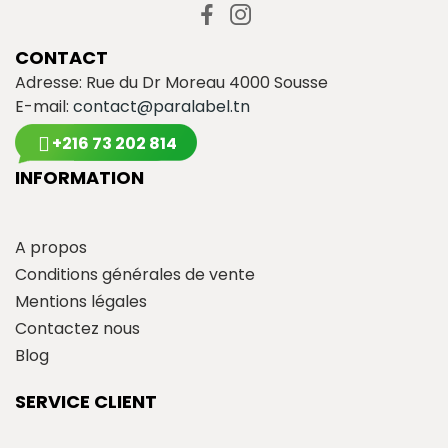
CONTACT
Adresse: Rue du Dr Moreau 4000 Sousse
E-mail:
contact@paralabel.tn
+216 73 202 814
INFORMATION
A propos
Conditions générales de vente
Mentions légales
Contactez nous
Blog
SERVICE CLIENT