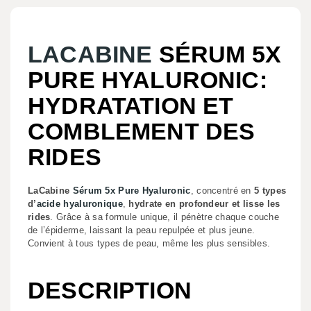
LACABINE
SÉRUM 5X
PURE HYALURONIC:
HYDRATATION ET
COMBLEMENT DES
RIDES
LaCabine
Sérum 5x Pure Hyaluronic
, concentré en
5 types
d’
acide hyaluronique
,
hydrate en profondeur et lisse les
rides
. Grâce à sa formule unique, il pénètre chaque couche
de l’épiderme, laissant la peau repulpée et plus jeune.
Convient à tous types de peau, même les plus sensibles.
DESCRIPTION