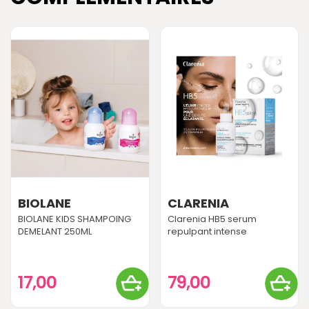
BIOLANE
CLARENIA
BIOLANE KIDS SHAMPOING
Clarenia HB5 serum
DEMELANT 250ML
repulpant intense
17,00
79,00