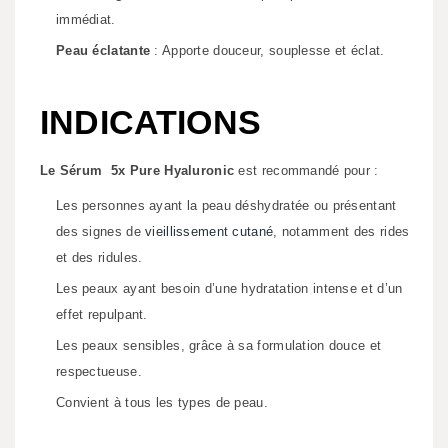
immédiat.
Peau éclatante
: Apporte douceur, souplesse et éclat.
INDICATIONS
Le Sérum 5x Pure Hyaluronic
est recommandé pour :
Les personnes ayant la peau déshydratée ou présentant
des signes de
vieillissement cutané
, notamment des rides
et des ridules.
Les peaux ayant besoin d’une hydratation intense et d’un
effet repulpant.
Les peaux sensibles, grâce à sa formulation douce et
respectueuse.
Convient à tous les types de peau.