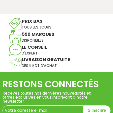
PRIX BAS
TOUS LES JOURS
590 MARQUES
DISPONIBLES
LE CONSEIL
D'EXPERT
LIVRAISON GRATUITE
DÈS 99 DT D'ACHAT
RESTONS CONNECTÉS
Recevez toutes nos dernières nouveautés et
offres exclusives en vous inscrivant à notre
newsletter
S'inscrire