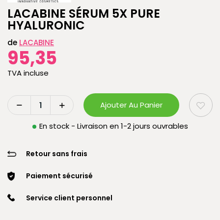
LACABINE SÉRUM 5X PURE
HYALURONIC
de
LACABINE
95,35
TVA incluse
Ajouter Au Panier
En stock - Livraison en 1-2 jours ouvrables
Retour sans frais
Paiement sécurisé
Service client personnel