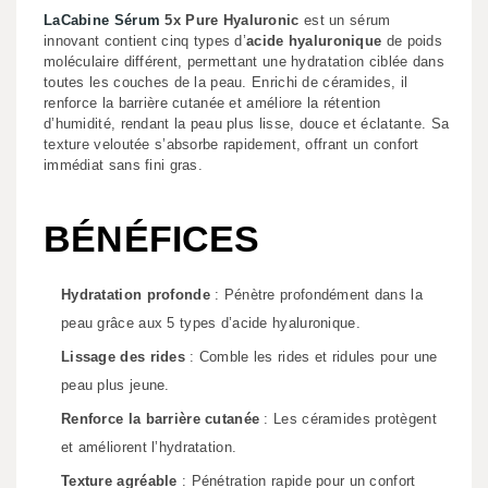
LaCabine
Sérum
5x Pure Hyaluronic
est un sérum
innovant contient cinq types d’
acide hyaluronique
de poids
moléculaire différent, permettant une hydratation ciblée dans
toutes les couches de la peau. Enrichi de céramides, il
renforce la barrière cutanée et améliore la rétention
d’humidité, rendant la peau plus lisse, douce et éclatante. Sa
texture veloutée s’absorbe rapidement, offrant un confort
immédiat sans fini gras.
BÉNÉFICES
Hydratation profonde
: Pénètre profondément dans la
peau grâce aux 5 types d’acide hyaluronique.
Lissage des rides
: Comble les rides et ridules pour une
peau plus jeune.
Renforce la barrière cutanée
: Les céramides protègent
et améliorent l’hydratation.
Texture agréable
: Pénétration rapide pour un confort