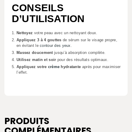
CONSEILS
D’UTILISATION
Nettoyez
votre peau avec un nettoyant doux.
Appliquez 3 à 4 gouttes
de sérum sur le visage propre,
en évitant le
contour des yeux
.
Massez doucement
jusqu’à absorption complète.
Utilisez matin et soir
pour des résultats optimaux.
Appliquez votre
crème
hydratante
après pour maximiser
l’effet.
PRODUITS
COMPLÉMENTAIRES