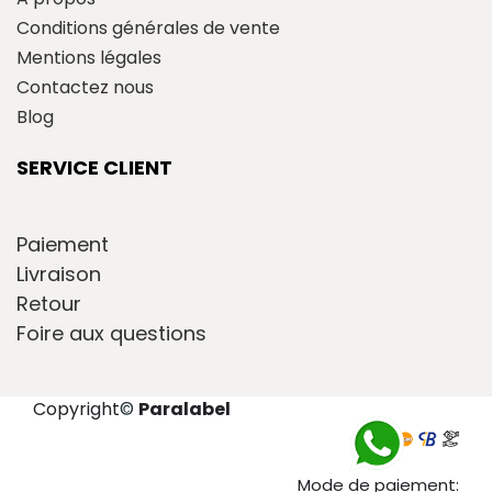
Conditions générales de vente
Mentions légales
Contactez nous
Blog
SERVICE CLIENT
Paiement
Livraison
Retour
Foire aux questions
Copyright
©
Paralabel
Mode de paiement: