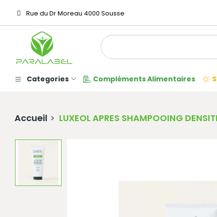
Rue du Dr Moreau 4000 Sousse
Categories
Compléments Alimentaires
S
Accueil
LUXEOL APRES SHAMPOOING DENSIT