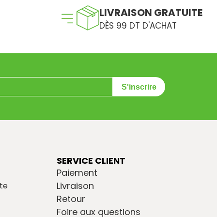
LIVRAISON GRATUITE
DÈS 99 DT D'ACHAT
S'inscrire
SERVICE CLIENT
Paiement
Livraison
te
Retour
Foire aux questions