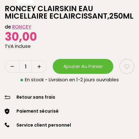
RONCEY CLAIRSKIN EAU
MICELLAIRE ECLAIRCISSANT,250ML
de
RONCEY
30,00
TVA incluse
Ajouter Au Panier
En stock - Livraison en 1-2 jours ouvrables
Retour sans frais
Paiement sécurisé
Service client personnel