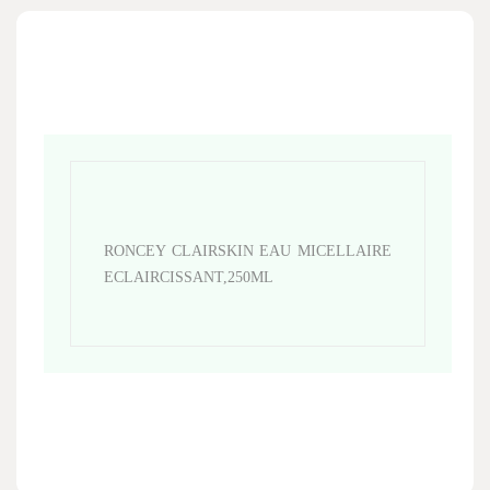
RONCEY CLAIRSKIN EAU MICELLAIRE
ECLAIRCISSANT,250ML