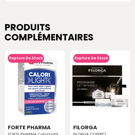
PRODUITS
COMPLÉMENTAIRES
Rupture De Stock
Rupture De Stock
FORTE PHARMA
FILORGA
FORTE PHARMA CaloriLight
FILORGA COFFRET