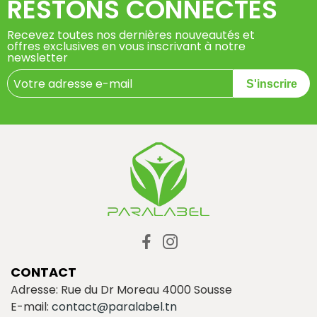
RESTONS CONNECTÉS
Recevez toutes nos dernières nouveautés et
offres exclusives en vous inscrivant à notre
newsletter
S'inscrire
CONTACT
Adresse: Rue du Dr Moreau 4000 Sousse
E-mail:
contact@paralabel.tn