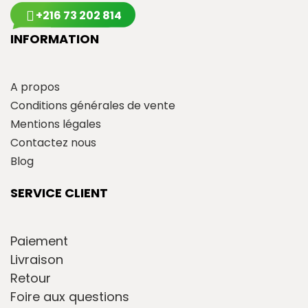
+216 73 202 814
INFORMATION
A propos
Conditions générales de vente
Mentions légales
Contactez nous
Blog
SERVICE CLIENT
Paiement
Livraison
Retour
Foire aux questions