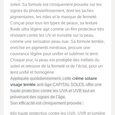
soleil. Sa formule est cliniquement prouvée sur les
signes du photovieillissement, dont les taches
pigmentaires, les rides et le manque de fermeté.
Conçue pour tous les types de peaux, sa texture
fluide ultra légère agit comme un film protecteur très
résistant contre les UV et invisible sur la peau,
comme une sensation peau nue. Sa formule teintée,
enrichie en pigments minéraux, procure une
couvrance légère pour unifier et sublimer le teint.
Chaque jour, la peau est protégée des méfaits du
soleil et retrouve de la fermeté et de l’éclat, pour un
teint unifié et homogène.
Appliquée quotidiennement, cette
crème solaire
visage teintée
anti-âge CAPITAL SOLEIL offre une
haute protection contre les UVA et UVB tout en
prévenant des signes de l’âge.
Son efficacité est cliniquement prouvée :
très haute protection contre les UVA, UVB et lumière