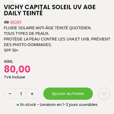
VICHY CAPITAL SOLEIL UV AGE
DAILY TEINTÉ
de
VICHY
FLUIDE SOLAIRE ANTI-ÂGE TEINTÉ QUOTIDIEN.
TOUS TYPES DE PEAUX.
PROTÈGE LA PEAU CONTRE LES UVA ET UVB. PRÉVIENT
DES PHOTO-DOMMAGES.
SPF 50+
40ML
80,00
TVA incluse
Ajouter Au Panier
En stock - Livraison en 1-2 jours ouvrables