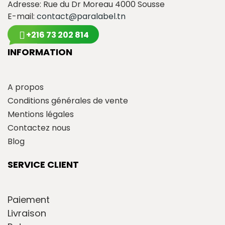
Adresse: Rue du Dr Moreau 4000 Sousse
E-mail:
contact@paralabel.tn
+216 73 202 814
INFORMATION
A propos
Conditions générales de vente
Mentions légales
Contactez nous
Blog
SERVICE CLIENT
Paiement
Livraison