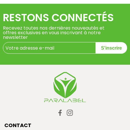
RESTONS CONNECTÉS
Recevez toutes nos dernières nouveautés et
offres exclusives en vous inscrivant à notre
newsletter
S'inscrire
CONTACT