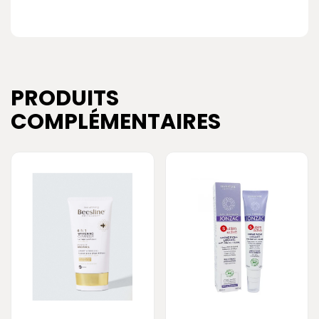
PRODUITS
COMPLÉMENTAIRES