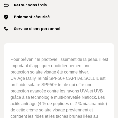
Retour sans frais
Paiement sécurisé
Service client personnel
Pour prévenir le photoviellissement de la peau, il est
important d’appliquer quotidiennement une
protection solaire visage été comme hiver.
UV Age Daily Teinté SPF50+ CAPITAL SOLEIL est
un fluide solaire SPF50+ teinté qui offre une
protection avancée contre les rayons UVA et UVB
grâce à sa technologie multi-brevetée Netlock. Les
actifs anti-âge (4 % de peptides et 2 % niacinamide)
de cette crème solaire visage préviennent et
corrigent les rides et les taches brunes liées au