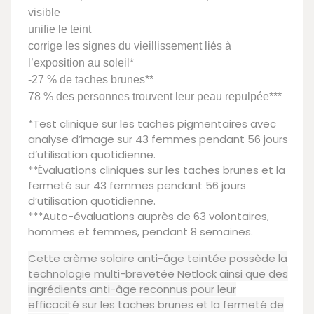
visible
unifie le teint
corrige les signes du vieillissement liés à
l’exposition au soleil*
-27 % de taches brunes**
78 % des personnes trouvent leur peau repulpée***
*Test clinique sur les taches pigmentaires avec
analyse d’image sur 43 femmes pendant 56 jours
d’utilisation quotidienne.
**Évaluations cliniques sur les taches brunes et la
fermeté sur 43 femmes pendant 56 jours
d’utilisation quotidienne.
***Auto-évaluations auprès de 63 volontaires,
hommes et femmes, pendant 8 semaines.
Cette crème solaire anti-âge teintée possède la
technologie multi-brevetée Netlock ainsi que des
ingrédients anti-âge reconnus pour leur
efficacité sur les taches brunes et la fermeté de