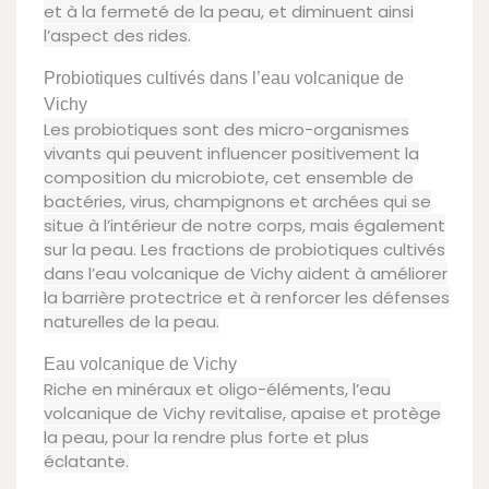
et à la fermeté de la peau, et diminuent ainsi
l’aspect des rides.
Probiotiques cultivés dans l’eau volcanique de
Vichy
Les probiotiques sont des micro-organismes
vivants qui peuvent influencer positivement la
composition du microbiote, cet ensemble de
bactéries, virus, champignons et archées qui se
situe à l’intérieur de notre corps, mais également
sur la peau. Les fractions de probiotiques cultivés
dans l’eau volcanique de Vichy aident à améliorer
la barrière protectrice et à renforcer les défenses
naturelles de la peau.
Eau volcanique de Vichy
Riche en minéraux et oligo-éléments, l’eau
volcanique de Vichy revitalise, apaise et protège
la peau, pour la rendre plus forte et plus
éclatante.