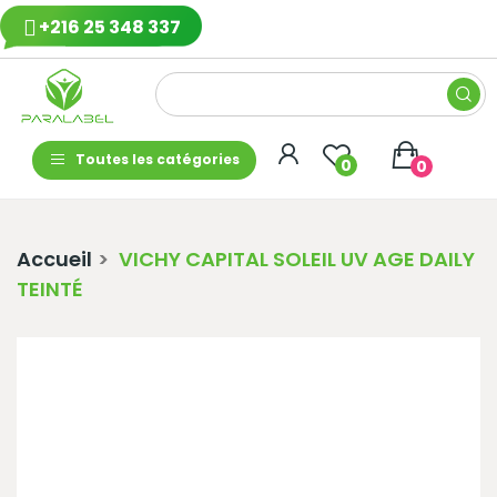
+216 25 348 337
Toutes les catégories
0
0
Accueil
VICHY CAPITAL SOLEIL UV AGE DAILY
TEINTÉ