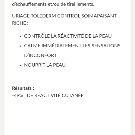
d’échauffements et/ou de tiraillements.
URIAGE TOLEDERM CONTROL SOIN APAISANT
RICHE :
CONTRÔLE LA RÉACTIVITÉ DE LA PEAU
CALME IMMÉDIATEMENT LES SENSATIONS
D’INCONFORT
NOURRIT LA PEAU
Résultats :
-49% : DE RÉACTIVITÉ CUTANÉE