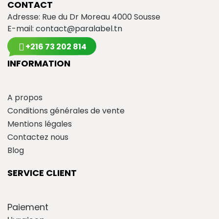
CONTACT
Adresse: Rue du Dr Moreau 4000 Sousse
E-mail:
contact@paralabel.tn
+216 73 202 814
INFORMATION
A propos
Conditions générales de vente
Mentions légales
Contactez nous
Blog
SERVICE CLIENT
Paiement