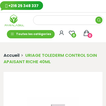
+216 25 348 337
Toutes les catégories
0
0
Accueil
URIAGE TOLEDERM CONTROL SOIN
APAISANT RICHE 40ML