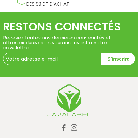
DÈS 99 DT D'ACHAT
RESTONS CONNECTÉS
Recevez toutes nos dernières nouveautés et
offres exclusives en vous inscrivant à notre
newsletter
S'inscrire