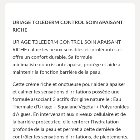
URIAGE TOLEDERM CONTROL SOIN APAISANT
RICHE
URIAGE TOLEDERM CONTROL SOIN APAISANT
RICHE calme les peaux sensibles et intolérantes et
offre un confort durable. Sa formule
minimaliste nourrissante apaise, protège et aide à
maintenir la fonction barrière de la peau.
Cette crème riche et onctueuse pour aider à apaiser
et calmer les sensations d’irritations possède une
formule associant 3 actifs d’origine naturelle : Eau
Thermale d’Uriage + Squalane Végétal + Polyuronides
d’Algues. En intervenant aux niveaux cellulaire et de
la barrière protectrice, elle renforcr l’hydratation
profonde de la peau et permet à cette dernière de
contrôler les sensations d’irritations, de picotements,