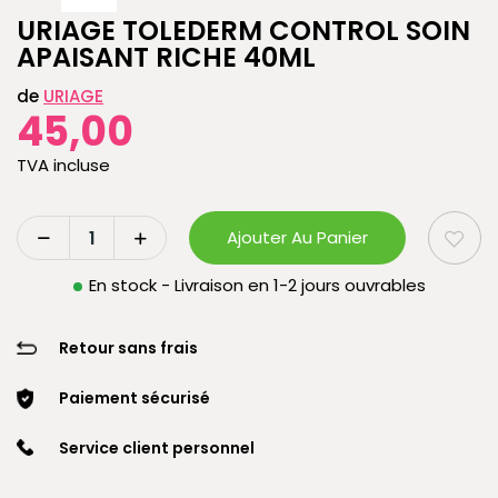
URIAGE TOLEDERM CONTROL SOIN
APAISANT RICHE 40ML
de
URIAGE
45,00
TVA incluse
Ajouter Au Panier
En stock - Livraison en 1-2 jours ouvrables
Retour sans frais
Paiement sécurisé
Service client personnel