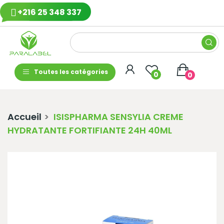
+216 25 348 337
Toutes les catégories
0
0
Accueil
ISISPHARMA SENSYLIA CREME
HYDRATANTE FORTIFIANTE 24H 40ML