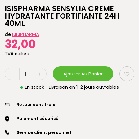
ISISPHARMA SENSYLIA CREME
HYDRATANTE FORTIFIANTE 24H
40ML
de
ISISPHARMA
32,00
TVA incluse
Ajouter Au Panier
En stock - Livraison en 1-2 jours ouvrables
Retour sans frais
Paiement sécurisé
Service client personnel