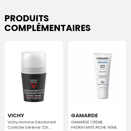
PRODUITS
COMPLÉMENTAIRES
VICHY
GAMARDE
Vichy Homme Déodorant
GAMARDE CREME
Contrôle Extrême 72h...
HYDRATANTE RICHE 40ML