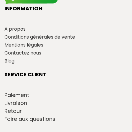
INFORMATION
A propos
Conditions générales de vente
Mentions légales
Contactez nous
Blog
SERVICE CLIENT
Paiement
Livraison
Retour
Foire aux questions