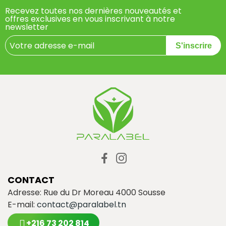
Recevez toutes nos dernières nouveautés et
offres exclusives en vous inscrivant à notre
newsletter
S'inscrire
CONTACT
Adresse: Rue du Dr Moreau 4000 Sousse
E-mail:
contact@paralabel.tn
+216 73 202 814