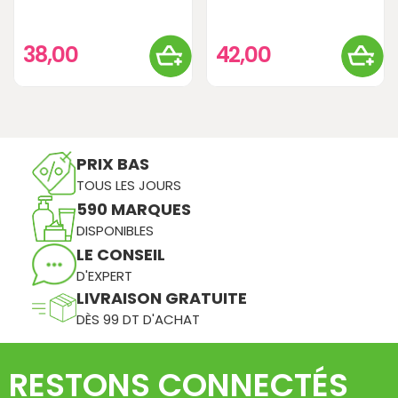
38,00
42,00
PRIX BAS
TOUS LES JOURS
590 MARQUES
DISPONIBLES
LE CONSEIL
D'EXPERT
LIVRAISON GRATUITE
DÈS 99 DT D'ACHAT
RESTONS CONNECTÉS