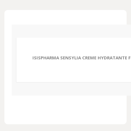
ISISPHARMA SENSYLIA CREME HYDRATANTE F