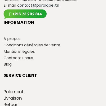
E-mail:
contact@paralabel.tn
+216 73 202 814
INFORMATION
A propos
Conditions générales de vente
Mentions légales
Contactez nous
Blog
SERVICE CLIENT
Paiement
Livraison
Retour