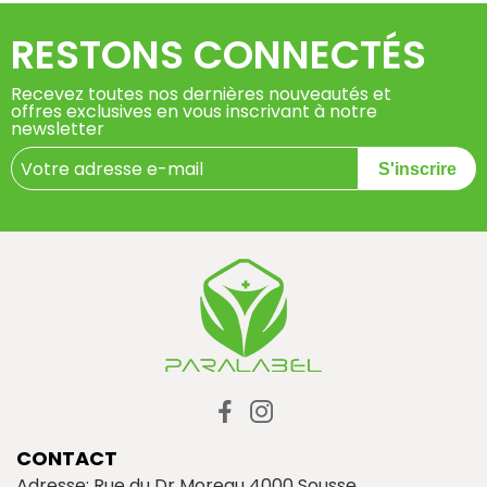
RESTONS CONNECTÉS
Recevez toutes nos dernières nouveautés et
offres exclusives en vous inscrivant à notre
newsletter
S'inscrire
CONTACT
Adresse: Rue du Dr Moreau 4000 Sousse