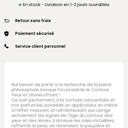
En stock - Livraison en 1-2 jours ouvrables
Retour sans frais
Paiement sécurisé
Service client personnel
Nul besoin de partir à la recherche de la pierre
philosophale lorsque l’on possède le Contour
Yeux et Lèvres Liftant !
Ce soin performant, à la formule concentrée et
non parfumée, possède un applicateur en métal
à l’effet massant et rafraîchissant qui corrige
activement les signes de l’âge du contour des
yeux et des lèvres. Il diminue les rides installées,
raffermit la peau en retendant la paupière et