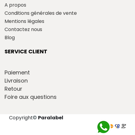
A propos
Conditions générales de vente
Mentions légales
Contactez nous
Blog
SERVICE CLIENT
Paiement
Livraison
Retour
Foire aux questions
Copyright
©
Paralabel