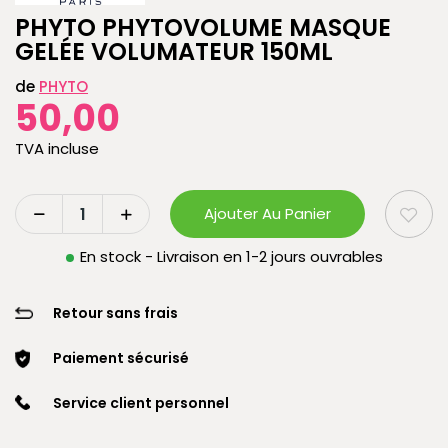
PHYTO PHYTOVOLUME MASQUE
GELÉE VOLUMATEUR 150ML
de
PHYTO
50,00
TVA incluse
Ajouter Au Panier
En stock - Livraison en 1-2 jours ouvrables
Retour sans frais
Paiement sécurisé
Service client personnel