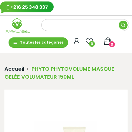
+216 25 348 337
Toutes les catégories
0
0
Accueil
PHYTO PHYTOVOLUME MASQUE
GELÉE VOLUMATEUR 150ML