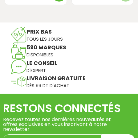
PRIX BAS
TOUS LES JOURS
590 MARQUES
DISPONIBLES
LE CONSEIL
D'EXPERT
LIVRAISON GRATUITE
DÈS 99 DT D'ACHAT
RESTONS CONNECTÉS
Recevez toutes nos dernières nouveautés et
offres exclusives en vous inscrivant à notre
newsletter