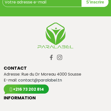
S'inscrire
CONTACT
Adresse: Rue du Dr Moreau 4000 Sousse
E-mail:
contact@paralabel.tn
+216 73 202 814
INFORMATION