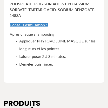
PHOSPHATE.
POLYSORBATE 60.
POTASSIUM
SORBATE. TARTARIC ACID. SODIUM BENZOATE.
1483A
Conseils d'utilisation :
Après chaque shampooing
Appliquer PHYTOVOLUME MASQUE sur les
longueurs et les pointes.
Laisser poser 2 à 3 minutes.
Démêler puis rincer.
PRODUITS