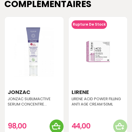
COMPLÉMENTAIRES
Rupture De Stock
JONZAC
LIRENE
JONZAC SUBLIMACTIVE
LIRENE ACID POWER FILLING
SERUM CONCENTRE...
ANTI AGE CREAM 50ML
98,00
44,00