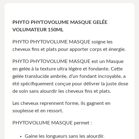
PHYTO PHYTOVOLUME MASQUE GELÉE
VOLUMATEUR 150ML
PHYTO PHYTOVOLUME MASQUE soigne les
cheveux fins et plats pour apporter
corps et énergie.
PHYTO PHYTOVOLUME MASQUE est un
Masque
en gelée à la texture ultra légère et fondante
.
Cette
gelée translucide ambrée, d’un fondant incroyable, a
été spécifiquement conçue pour délivrer la juste dose
de soin sans alourdir les cheveux fins et plats.
Les cheveux reprennent forme, ils gagnent en
souplesse et en ressort.
PHYTOVOLUME MASQUE permet :
Gaine les longueurs sans les alourdir.