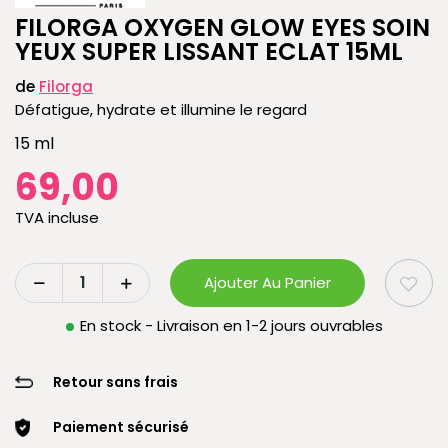
FILORGA OXYGEN GLOW EYES SOIN
YEUX SUPER LISSANT ECLAT 15ML
de
Filorga
Défatigue, hydrate et illumine le regard
15 ml
69,00
TVA incluse
Ajouter Au Panier
En stock - Livraison en 1-2 jours ouvrables
Retour sans frais
Paiement sécurisé