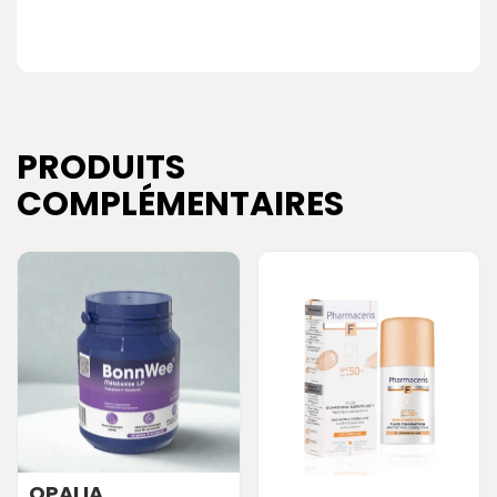
PRODUITS
COMPLÉMENTAIRES
OPALIA