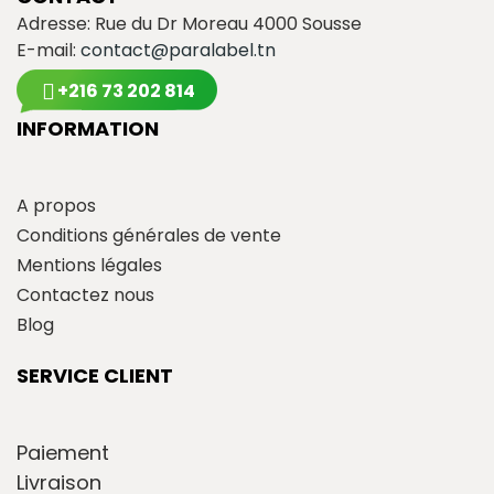
Adresse: Rue du Dr Moreau 4000 Sousse
E-mail:
contact@paralabel.tn
+216 73 202 814
INFORMATION
A propos
Conditions générales de vente
Mentions légales
Contactez nous
Blog
SERVICE CLIENT
Paiement
Livraison