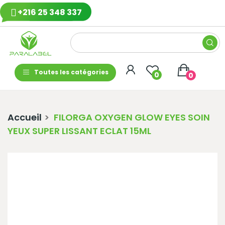
+216 25 348 337
Toutes les catégories
0
0
Accueil
FILORGA OXYGEN GLOW EYES SOIN
YEUX SUPER LISSANT ECLAT 15ML