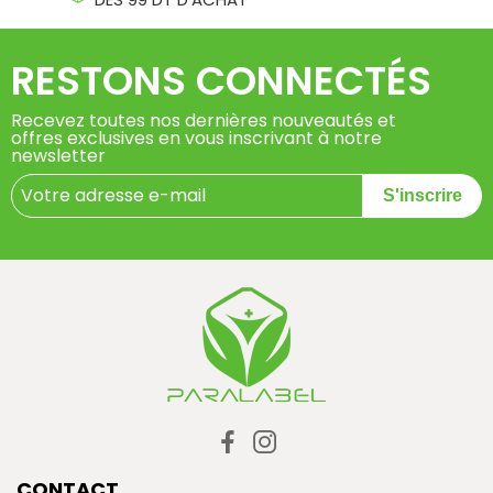
RESTONS CONNECTÉS
Recevez toutes nos dernières nouveautés et
offres exclusives en vous inscrivant à notre
newsletter
S'inscrire
CONTACT