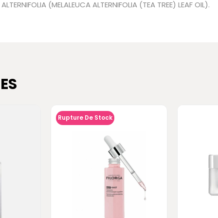
TERNIFOLIA (MELALEUCA ALTERNIFOLIA (TEA TREE) LEAF OIL).
ES
Rupture De Stock