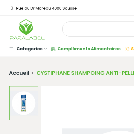
Rue du Dr Moreau 4000 Sousse
Categories
Compléments Alimentaires
S
Accueil
CYSTIPHANE SHAMPOING ANTI-PELLI