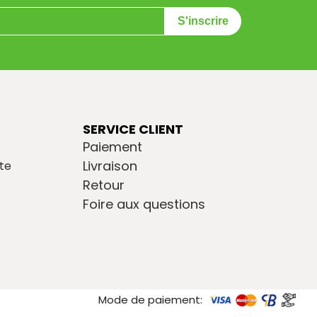
S'inscrire
SERVICE CLIENT
Paiement
Livraison
te
Retour
Foire aux questions
Mode de paiement: