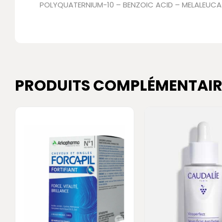
POLYQUATERNIUM-10 – BENZOIC ACID – MELALEUCA AL
PRODUITS COMPLÉMENTAIR