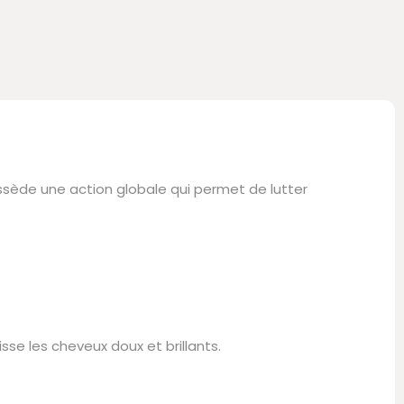
ssède une action globale qui permet de lutter
sse les cheveux doux et brillants.