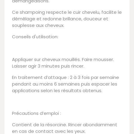
démangeaisons.
Ce shampoing respecte le cuir chevelu, facilite le
démêlage et redonne brillance, douceur et
souplesse aux cheveux.
Conseils d'utilisation:
Appliquer sur cheveux mouillés. Faire mousser.
Laisser agir 3 minutes puis rincer.
En traitement d’attaque : 2 à 3 fois par semaine
pendant au moins 6 semaines puis espacer les
applications selon les résultats obtenus.
Précautions d’emploi :
Contient de la résorcine. Rincer abondamment
en cas de contact avec les yeux.