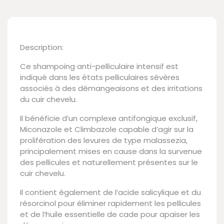
Description:
Ce shampoing anti-pelliculaire intensif est
indiqué dans les états pelliculaires sévères
associés à des démangeaisons et des irritations
du cuir chevelu.
Il bénéficie d’un complexe antifongique exclusif,
Miconazole et Climbazole capable d’agir sur la
prolifération des levures de type malassezia,
principalement mises en cause dans la survenue
des pellicules et naturellement présentes sur le
cuir chevelu.
Il contient également de l’acide salicylique et du
résorcinol pour éliminer rapidement les pellicules
et de l’huile essentielle de cade pour apaiser les