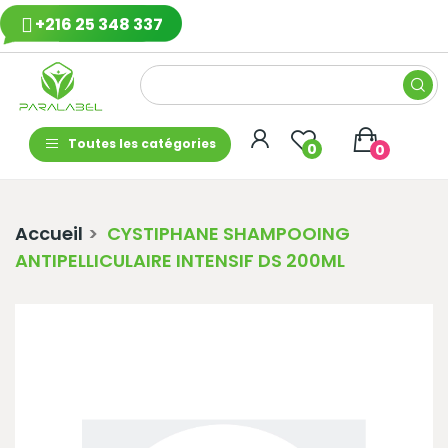
+216 25 348 337
Toutes les catégories
0
0
Accueil
CYSTIPHANE SHAMPOOING
ANTIPELLICULAIRE INTENSIF DS 200ML