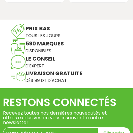
PRIX BAS
TOUS LES JOURS
590 MARQUES
DISPONIBLES
LE CONSEIL
D'EXPERT
LIVRAISON GRATUITE
DÈS 99 DT D'ACHAT
RESTONS CONNECTÉS
Recevez toutes nos dernières nouveautés et
offres exclusives en vous inscrivant à notre
newsletter