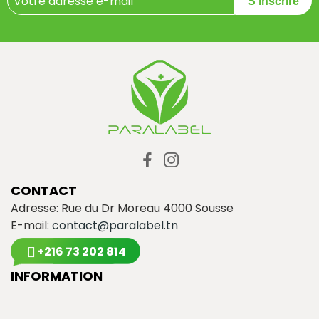
S'inscrire
CONTACT
Adresse: Rue du Dr Moreau 4000 Sousse
E-mail:
contact@paralabel.tn
+216 73 202 814
INFORMATION