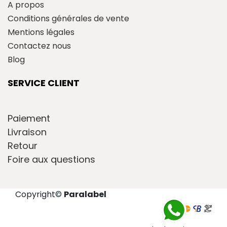
A propos
Conditions générales de vente
Mentions légales
Contactez nous
Blog
SERVICE CLIENT
Paiement
Livraison
Retour
Foire aux questions
Copyright
©
Paralabel