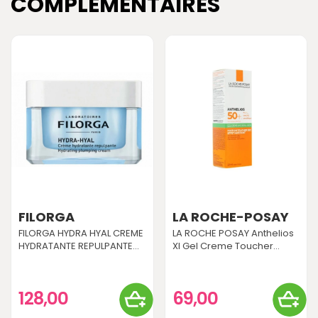
COMPLÉMENTAIRES
FILORGA
LA ROCHE-POSAY
FILORGA HYDRA HYAL CREME
LA ROCHE POSAY Anthelios
HYDRATANTE REPULPANTE...
Xl Gel Creme Toucher...
128,00
69,00