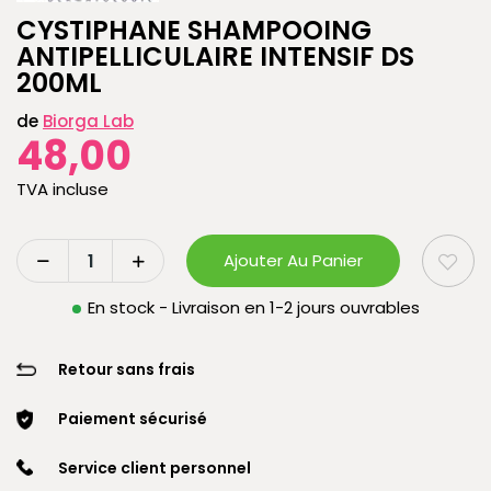
CYSTIPHANE SHAMPOOING
ANTIPELLICULAIRE INTENSIF DS
200ML
de
Biorga Lab
48,00
TVA incluse
Ajouter Au Panier
En stock - Livraison en 1-2 jours ouvrables
Retour sans frais
Paiement sécurisé
Service client personnel