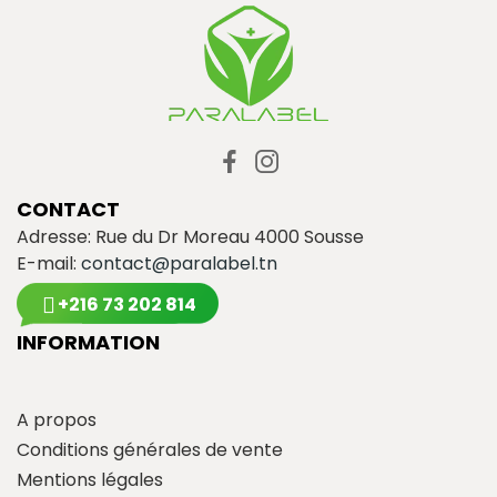
CONTACT
Adresse: Rue du Dr Moreau 4000 Sousse
E-mail:
contact@paralabel.tn
+216 73 202 814
INFORMATION
A propos
Conditions générales de vente
Mentions légales