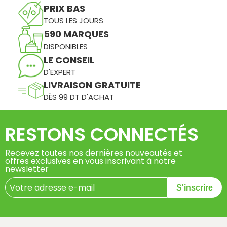
PRIX BAS
TOUS LES JOURS
590 MARQUES
DISPONIBLES
LE CONSEIL
D'EXPERT
LIVRAISON GRATUITE
DÈS 99 DT D'ACHAT
RESTONS CONNECTÉS
Recevez toutes nos dernières nouveautés et
offres exclusives en vous inscrivant à notre
newsletter
S'inscrire