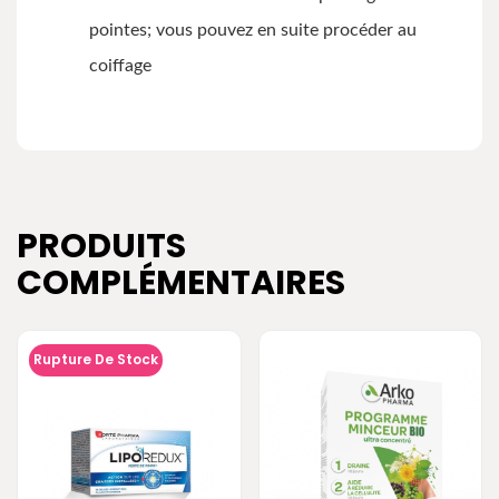
pointes; vous pouvez en suite procéder au
coiffage
PRODUITS
COMPLÉMENTAIRES
Rupture De Stock