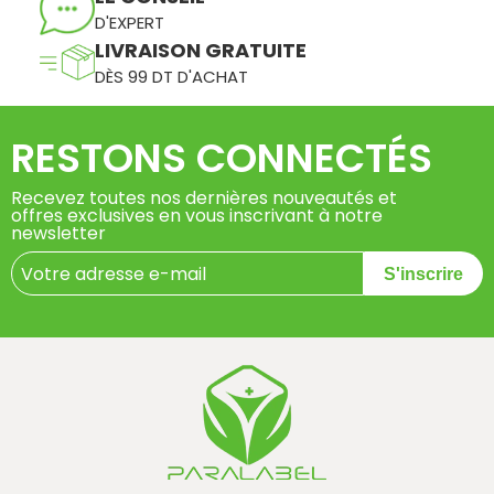
D'EXPERT
LIVRAISON GRATUITE
DÈS 99 DT D'ACHAT
RESTONS CONNECTÉS
Recevez toutes nos dernières nouveautés et
offres exclusives en vous inscrivant à notre
newsletter
S'inscrire