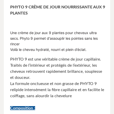
PHYTO 9 CRÈME DE JOUR NOURRISSANTE AUX 9
PLANTES
Une crème de jour aux 9 plantes pour cheveux ultra
secs. Phyto 9 permet d'assouplir les pointes sans les
rincer
Voilà le cheveu hydraté, nourri et plein d’éclat.
PHYTO 9 est une véritable crème de jour capillaire.
Traités de l’intérieur et protégés de l’extérieur, les
cheveux retrouvent rapidement brillance, souplesse
et douceur.
La formule onctueuse et non grasse de PHYTO 9
relipide intensément la fibre capillaire et en facilite le
coiffage, sans alourdir la chevelure
Composition :