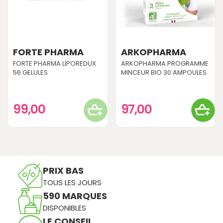
FORTE PHARMA
ARKOPHARMA
FORTE PHARMA LIPOREDUX
ARKOPHARMA PROGRAMME
56 GELULES
MINCEUR BIO 30 AMPOULES
99,00
97,00
PRIX BAS
TOUS LES JOURS
590 MARQUES
DISPONIBLES
LE CONSEIL