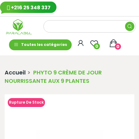
+216 25 348 337
Toutes les catégories
0
0
Accueil
PHYTO 9 CRÈME DE JOUR
NOURRISSANTE AUX 9 PLANTES
Rupture De Stock