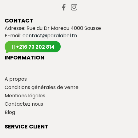
CONTACT
Adresse: Rue du Dr Moreau 4000 Sousse
E-mail:
contact@paralabel.tn
+216 73 202 814
INFORMATION
A propos
Conditions générales de vente
Mentions légales
Contactez nous
Blog
SERVICE CLIENT