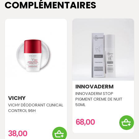
COMPLÉMENTAIRES
INNOVADERM
INNOVADERM STOP
VICHY
PIGMENT CREME DE NUIT
50ML
VICHY DÉODORANT CLINICAL
CONTROL 96H
68,00
38,00