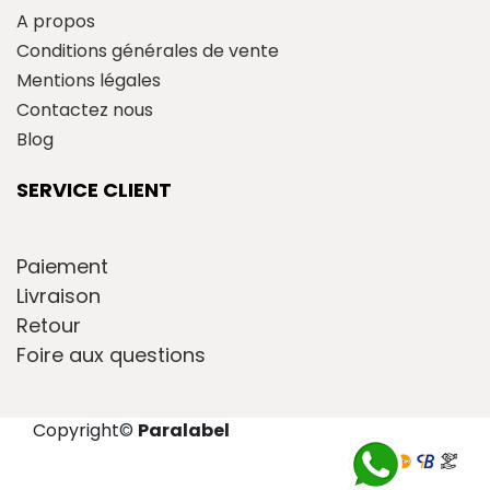
A propos
Conditions générales de vente
Mentions légales
Contactez nous
Blog
SERVICE CLIENT
Paiement
Livraison
Retour
Foire aux questions
Copyright
©
Paralabel