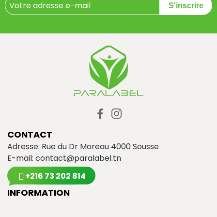
S'inscrire
CONTACT
Adresse: Rue du Dr Moreau 4000 Sousse
E-mail:
contact@paralabel.tn
+216 73 202 814
INFORMATION