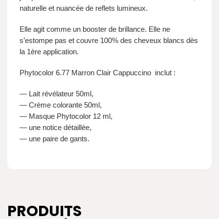
naturelle et nuancée de reflets lumineux.
Elle agit comme un booster de brillance. Elle ne
s’estompe pas et couvre 100% des cheveux blancs dès
la 1ère application.
Phytocolor 6.77 Marron Clair Cappuccino inclut :
— Lait révélateur 50ml,
— Crème colorante 50ml,
— Masque Phytocolor 12 ml,
— une notice détaillée,
— une paire de gants.
PRODUITS