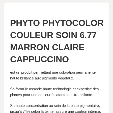
PHYTO PHYTOCOLOR
COULEUR SOIN 6.77
MARRON CLAIRE
CAPPUCCINO
est un produit permettant une coloration permanente
haute brillance aux pigments végétaux.
Sa formule associe haute technologie et expertise des
plantes pour une couleur éclatante et ultra brillante.
Sa haute concentration au sein de la base pigmentaire,
jusqu’à 74% selon la teinte, assure une couleur intense,