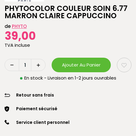
PHYTOCOLOR COULEUR SOIN 6.77
MARRON CLAIRE CAPPUCCINO
de
PHYTO
39,00
TVA incluse
Ajouter Au Panier
En stock - Livraison en 1-2 jours ouvrables
Retour sans frais
Paiement sécurisé
Service client personnel