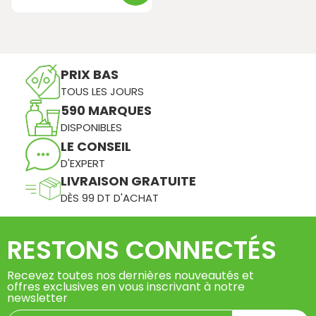
PRIX BAS
TOUS LES JOURS
590 MARQUES
DISPONIBLES
LE CONSEIL
D'EXPERT
LIVRAISON GRATUITE
DÈS 99 DT D'ACHAT
RESTONS CONNECTÉS
Recevez toutes nos dernières nouveautés et
offres exclusives en vous inscrivant à notre
newsletter