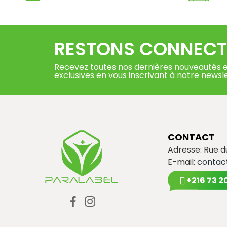
RESTONS CONNECT
Recevez toutes nos dernières nouveautés e
exclusives en vous inscrivant à notre newsl
CONTACT
Adresse: Rue 
E-mail:
contac
+216 73 2