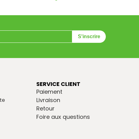
S'inscrire
SERVICE CLIENT
Paiement
Livraison
te
Retour
Foire aux questions