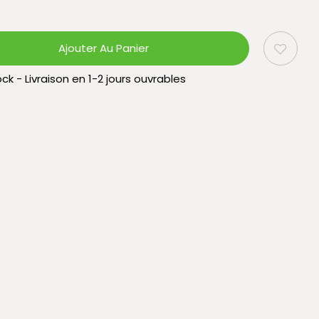
Ajouter Au Panier
ck - Livraison en 1-2 jours ouvrables