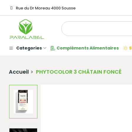
Rue du Dr Moreau 4000 Sousse
Categories
Compléments Alimentaires
S
Accueil
PHYTOCOLOR 3 CHÂTAIN FONCÉ