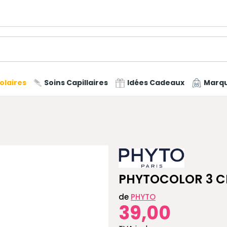
olaires
Soins Capillaires
Idées Cadeaux
Marq
PHYTOCOLOR 3 C
de
PHYTO
39,00