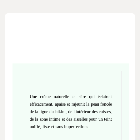
Une crème naturelle et sûre qui éclaircit
efficacement, apaise et rajeunit la peau foncée
de la ligne du bikini, de l'intérieur des cuisses,
de la zone intime et des aisselles pour un teint
unifié, lisse et sans imperfections.