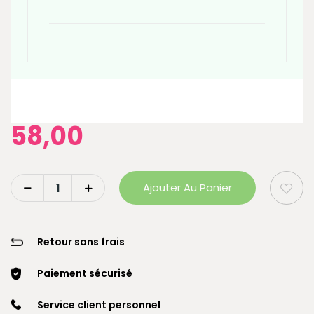
58,00
Ajouter Au Panier
Retour sans frais
Paiement sécurisé
Service client personnel