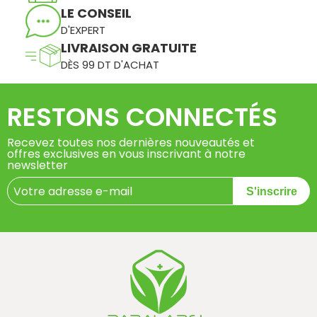
LE CONSEIL
D'EXPERT
LIVRAISON GRATUITE
DÈS 99 DT D'ACHAT
RESTONS CONNECTÉS
Recevez toutes nos dernières nouveautés et
offres exclusives en vous inscrivant à notre
newsletter
S'inscrire