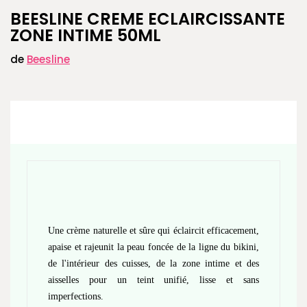
BEESLINE CREME ECLAIRCISSANTE
ZONE INTIME 50ML
de
Beesline
Une crème naturelle et sûre qui éclaircit efficacement,
apaise et rajeunit la peau foncée de la ligne du bikini,
de l'intérieur des cuisses, de la zone intime et des
aisselles pour un teint unifié, lisse et sans
imperfections.