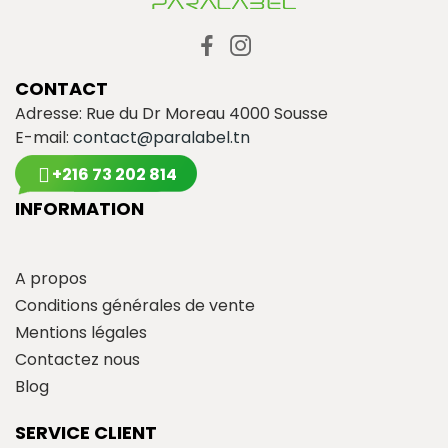
CONTACT
Adresse: Rue du Dr Moreau 4000 Sousse
E-mail:
contact@paralabel.tn
+216 73 202 814
INFORMATION
A propos
Conditions générales de vente
Mentions légales
Contactez nous
Blog
SERVICE CLIENT