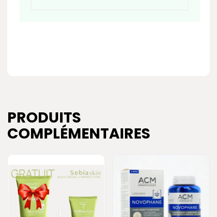
PRODUITS
COMPLÉMENTAIRES