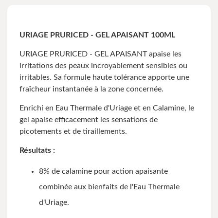
URIAGE PRURICED - GEL APAISANT 100ML
URIAGE PRURICED - GEL APAISANT apaise les
irritations des peaux incroyablement sensibles ou
irritables. Sa formule haute tolérance apporte une
fraîcheur instantanée à la zone concernée.
Enrichi en Eau Thermale d'Uriage et en Calamine, le
gel apaise efficacement les sensations de
picotements et de tiraillements.
Résultats :
8% de calamine pour action apaisante
combinée aux bienfaits de l'Eau Thermale
d'Uriage.