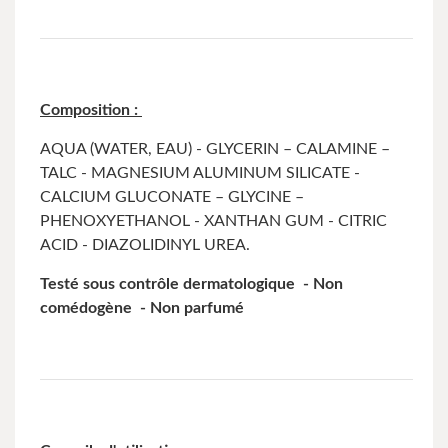
Composition :
AQUA (WATER, EAU) - GLYCERIN – CALAMINE –
TALC - MAGNESIUM ALUMINUM SILICATE -
CALCIUM GLUCONATE – GLYCINE –
PHENOXYETHANOL - XANTHAN GUM - CITRIC
ACID - DIAZOLIDINYL UREA.
Testé sous contrôle dermatologique - Non
comédogène - Non parfumé