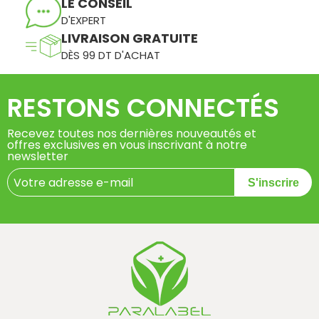
LE CONSEIL
D'EXPERT
LIVRAISON GRATUITE
DÈS 99 DT D'ACHAT
RESTONS CONNECTÉS
Recevez toutes nos dernières nouveautés et
offres exclusives en vous inscrivant à notre
newsletter
S'inscrire