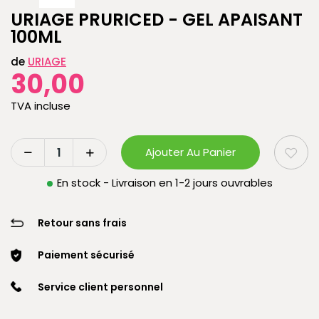
URIAGE PRURICED - GEL APAISANT
100ML
de
URIAGE
30,00
TVA incluse
Ajouter Au Panier
En stock - Livraison en 1-2 jours ouvrables
Retour sans frais
Paiement sécurisé
Service client personnel