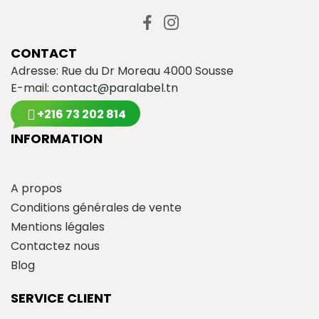
CONTACT
Adresse: Rue du Dr Moreau 4000 Sousse
E-mail:
contact@paralabel.tn
+216 73 202 814
INFORMATION
A propos
Conditions générales de vente
Mentions légales
Contactez nous
Blog
SERVICE CLIENT