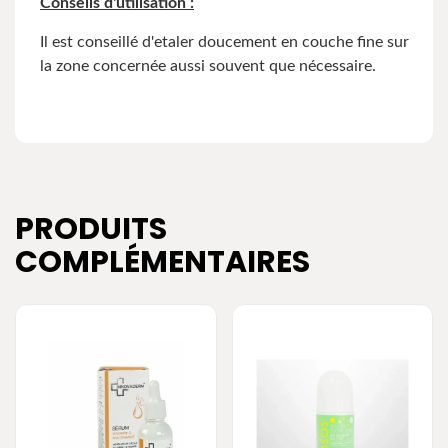
Conseils d'utilisation :
Il est conseillé d'etaler doucement en couche fine sur
la zone concernée aussi souvent que nécessaire.
PRODUITS
COMPLÉMENTAIRES