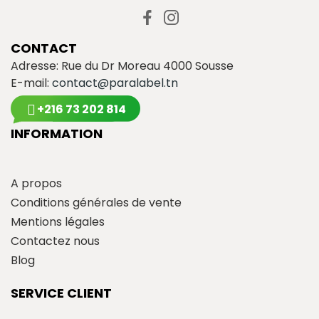
CONTACT
Adresse: Rue du Dr Moreau 4000 Sousse
E-mail:
contact@paralabel.tn
+216 73 202 814
INFORMATION
A propos
Conditions générales de vente
Mentions légales
Contactez nous
Blog
SERVICE CLIENT