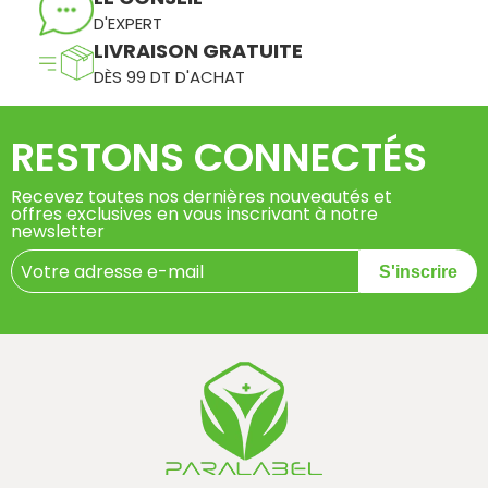
D'EXPERT
LIVRAISON GRATUITE
DÈS 99 DT D'ACHAT
RESTONS CONNECTÉS
Recevez toutes nos dernières nouveautés et
offres exclusives en vous inscrivant à notre
newsletter
S'inscrire