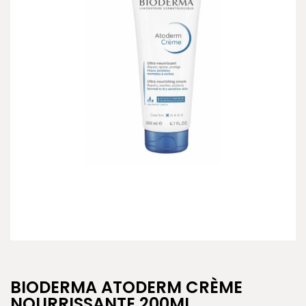
BIODERMA ATODERM CRÈME
NOURRISSANTE 200ML