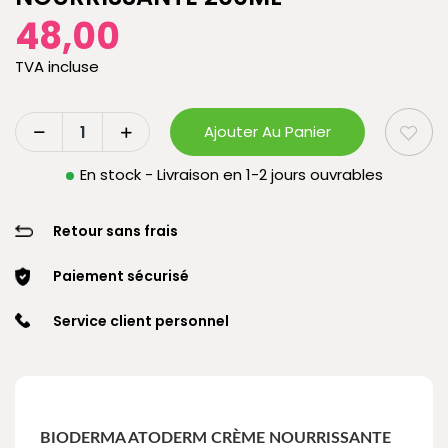
48,00
TVA incluse
Ajouter Au Panier
En stock - Livraison en 1-2 jours ouvrables
Retour sans frais
Paiement sécurisé
Service client personnel
BIODERMA ATODERM CRÈME NOURRISSANTE