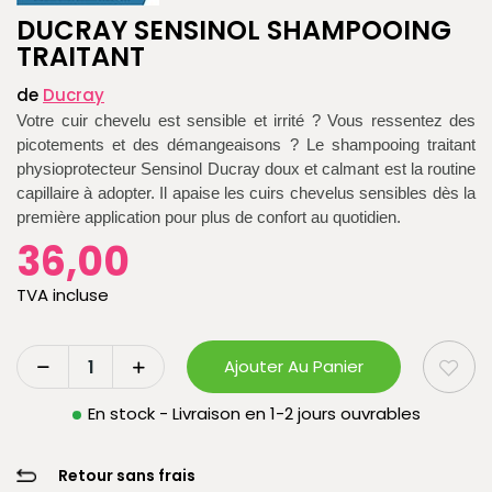
DUCRAY SENSINOL SHAMPOOING
TRAITANT
de
Ducray
Votre cuir chevelu est sensible et irrité ? Vous ressentez des
picotements et des démangeaisons ? Le shampooing traitant
physioprotecteur Sensinol Ducray doux et calmant est la routine
capillaire à adopter. Il apaise les cuirs chevelus sensibles dès la
première application pour plus de confort au quotidien.
36,00
TVA incluse
Ajouter Au Panier
En stock - Livraison en 1-2 jours ouvrables
Retour sans frais