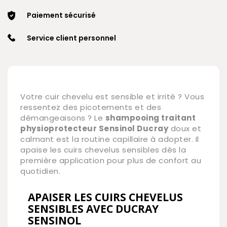
Paiement sécurisé
Service client personnel
Votre cuir chevelu est sensible et irrité ? Vous
ressentez des picotements et des
démangeaisons ? Le
shampooing traitant
physioprotecteur Sensinol Ducray
doux et
calmant est la routine capillaire à adopter. Il
apaise les cuirs chevelus sensibles dès la
première application pour plus de confort au
quotidien.
APAISER LES CUIRS CHEVELUS
SENSIBLES AVEC DUCRAY
SENSINOL