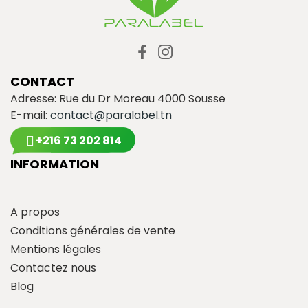
CONTACT
Adresse: Rue du Dr Moreau 4000 Sousse
E-mail:
contact@paralabel.tn
+216 73 202 814
INFORMATION
A propos
Conditions générales de vente
Mentions légales
Contactez nous
Blog