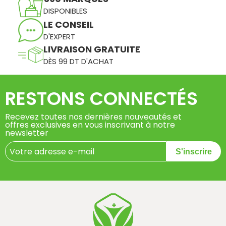
DISPONIBLES
LE CONSEIL
D'EXPERT
LIVRAISON GRATUITE
DÈS 99 DT D'ACHAT
RESTONS CONNECTÉS
Recevez toutes nos dernières nouveautés et
offres exclusives en vous inscrivant à notre
newsletter
S'inscrire