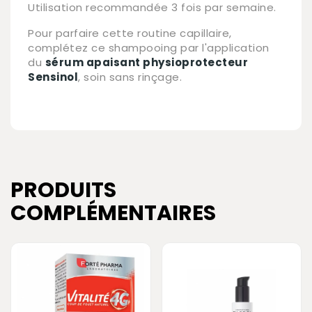
Utilisation recommandée 3 fois par semaine.
Pour parfaire cette routine capillaire,
complétez ce shampooing par l'application
du
sérum apaisant physioprotecteur
Sensinol
, soin sans rinçage.
PRODUITS
COMPLÉMENTAIRES