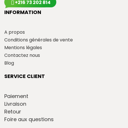
+216 73 202 814
INFORMATION
A propos
Conditions générales de vente
Mentions légales
Contactez nous
Blog
SERVICE CLIENT
Paiement
Livraison
Retour
Foire aux questions