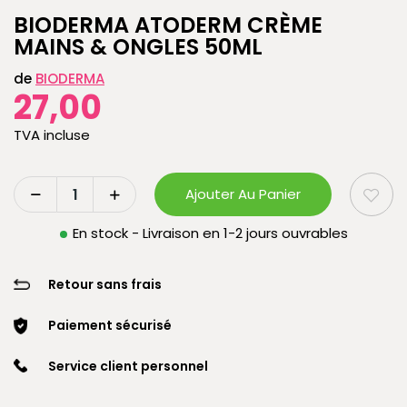
BIODERMA ATODERM CRÈME
MAINS & ONGLES 50ML
de
BIODERMA
27,00
TVA incluse
Ajouter Au Panier
En stock - Livraison en 1-2 jours ouvrables
Retour sans frais
Paiement sécurisé
Service client personnel