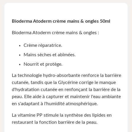
Bioderma Atoderm crème mains & ongles 50ml
Bioderma Atoderm crème mains & ongles :
Crème réparatrice.
Mains sèches et abîmées.
Nourrit et protège.
La technologie hydro-absorbante renforce la barrière
cutanée, tandis que la Glycérine corrige le manque
d'hydratation cutanée en renfonçant la barrière de la
peau. Elle aide à capturer et maintenir l'eau ambiante
en s'adaptant à l'humidité atmosphérique.
La vitamine PP stimule la synthèse des lipides en
restaurant la fonction barrière de la peau.