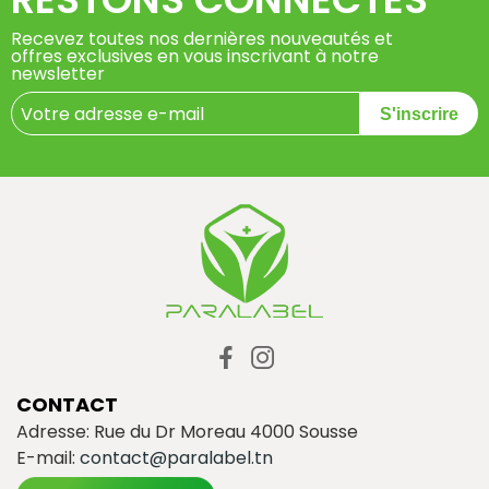
Recevez toutes nos dernières nouveautés et
offres exclusives en vous inscrivant à notre
newsletter
S'inscrire
CONTACT
Adresse: Rue du Dr Moreau 4000 Sousse
E-mail:
contact@paralabel.tn