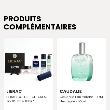
PRODUITS
COMPLÉMENTAIRES
LIERAC
CAUDALIE
LIERAC COFFRET GEL CREME
Caudalie Eau fraîche – Eau
JOUR LIFT INTEGRAL
des vignes 50ml