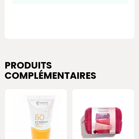
PRODUITS
COMPLÉMENTAIRES