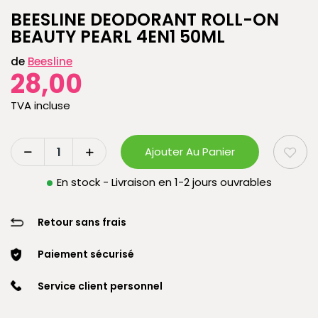
BEESLINE DEODORANT ROLL-ON
BEAUTY PEARL 4EN1 50ML
de
Beesline
28,00
TVA incluse
Ajouter Au Panier
En stock - Livraison en 1-2 jours ouvrables
Retour sans frais
Paiement sécurisé
Service client personnel