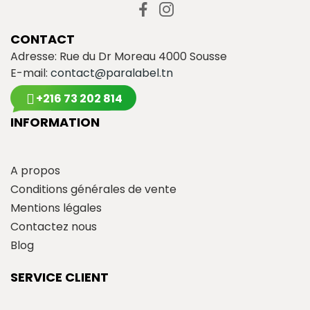
CONTACT
Adresse: Rue du Dr Moreau 4000 Sousse
E-mail:
contact@paralabel.tn
+216 73 202 814
INFORMATION
A propos
Conditions générales de vente
Mentions légales
Contactez nous
Blog
SERVICE CLIENT