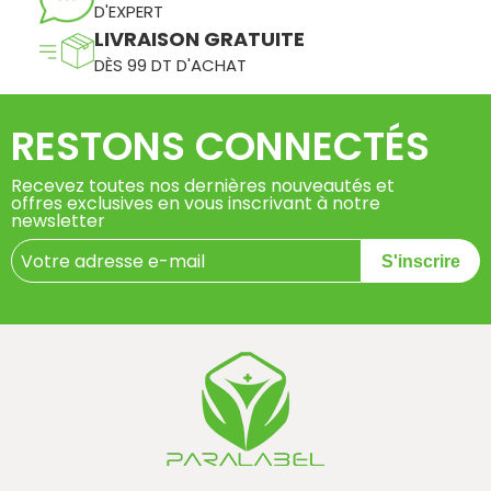
D'EXPERT
LIVRAISON GRATUITE
DÈS 99 DT D'ACHAT
RESTONS CONNECTÉS
Recevez toutes nos dernières nouveautés et
offres exclusives en vous inscrivant à notre
newsletter
S'inscrire