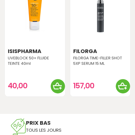
ISISPHARMA
FILORGA
UVEBLOCK 50+ FLUIDE
FILORGA TIME-FILLER SHOT
TEINTE 40ml
5XP SERUM 15 ML
40,00
157,00
PRIX BAS
TOUS LES JOURS