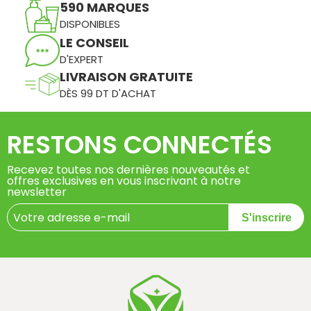
590 MARQUES
DISPONIBLES
LE CONSEIL
D'EXPERT
LIVRAISON GRATUITE
DÈS 99 DT D'ACHAT
RESTONS CONNECTÉS
Recevez toutes nos dernières nouveautés et
offres exclusives en vous inscrivant à notre
newsletter
S'inscrire