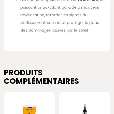
puissant antioxydant qui aide à maintenir
l’hydratation, retarder les signes du
vieillissement cutané et protéger la peau
des dommages causés par le soleil.
PRODUITS
COMPLÉMENTAIRES