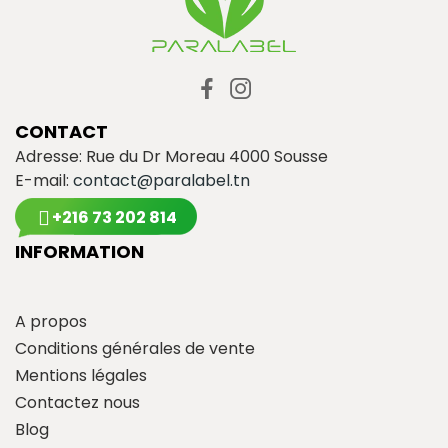
CONTACT
Adresse: Rue du Dr Moreau 4000 Sousse
E-mail:
contact@paralabel.tn
+216 73 202 814
INFORMATION
A propos
Conditions générales de vente
Mentions légales
Contactez nous
Blog