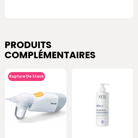
PRODUITS
COMPLÉMENTAIRES
Rupture De Stock