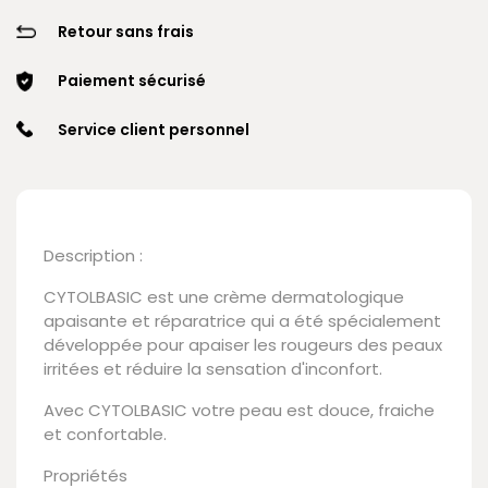
Retour sans frais
Paiement sécurisé
Service client personnel
Description :
CYTOLBASIC est une crème dermatologique
apaisante et réparatrice qui a été spécialement
développée pour apaiser les rougeurs des peaux
irritées et réduire la sensation d'inconfort.
Avec CYTOLBASIC votre peau est douce, fraiche
et confortable.
Propriétés