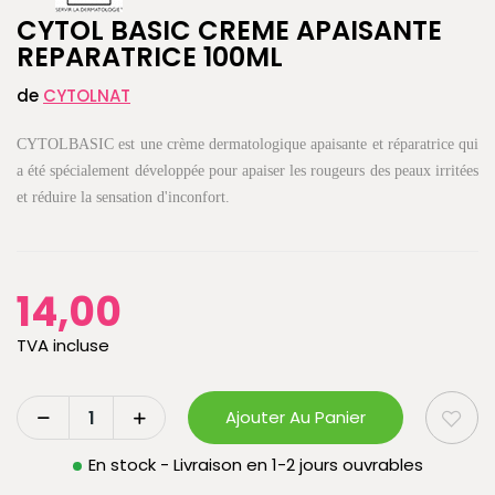
CYTOL BASIC CREME APAISANTE
REPARATRICE 100ML
de
CYTOLNAT
CYTOLBASIC est une crème dermatologique apaisante et réparatrice qui
a été spécialement développée pour apaiser les rougeurs des peaux irritées
et réduire la sensation d'inconfort.
14,00
TVA incluse
Ajouter Au Panier
En stock - Livraison en 1-2 jours ouvrables