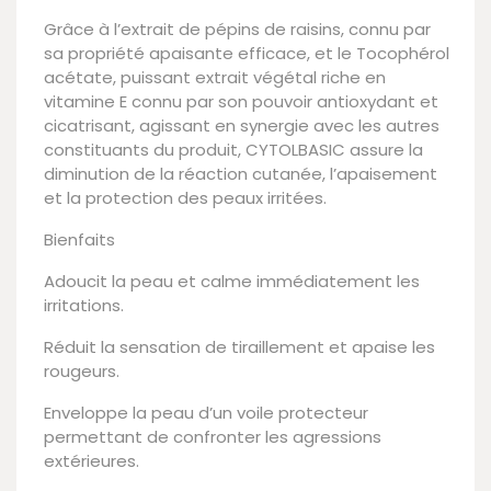
Grâce à l’extrait de pépins de raisins, connu par
sa propriété apaisante efficace, et le Tocophérol
acétate, puissant extrait végétal riche en
vitamine E connu par son pouvoir antioxydant et
cicatrisant, agissant en synergie avec les autres
constituants du produit, CYTOLBASIC assure la
diminution de la réaction cutanée, l’apaisement
et la protection des peaux irritées.
Bienfaits
Adoucit la peau et calme immédiatement les
irritations.
Réduit la sensation de tiraillement et apaise les
rougeurs.
Enveloppe la peau d’un voile protecteur
permettant de confronter les agressions
extérieures.