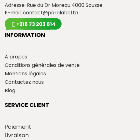
Adresse: Rue du Dr Moreau 4000 Sousse
E-mail:
contact@paralabel.tn
+216 73 202 814
INFORMATION
A propos
Conditions générales de vente
Mentions légales
Contactez nous
Blog
SERVICE CLIENT
Paiement
Livraison