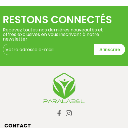
RESTONS CONNECTÉS
Recevez toutes nos dernières nouveautés et
offres exclusives en vous inscrivant à notre
newsletter
S'inscrire
CONTACT