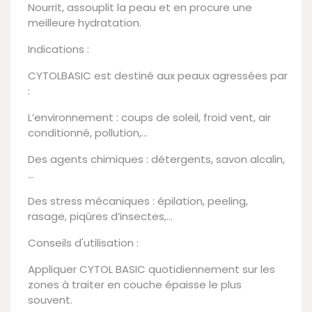
Nourrit, assouplit la peau et en procure une
meilleure hydratation.
Indications :
CYTOLBASIC est destiné aux peaux agressées par
:
L’environnement : coups de soleil, froid vent, air
conditionné, pollution,…
Des agents chimiques : détergents, savon alcalin,
…
Des stress mécaniques : épilation, peeling,
rasage, piqûres d’insectes,…
Conseils d'utilisation :
Appliquer CYTOL BASIC quotidiennement sur les
zones à traiter en couche épaisse le plus
souvent.