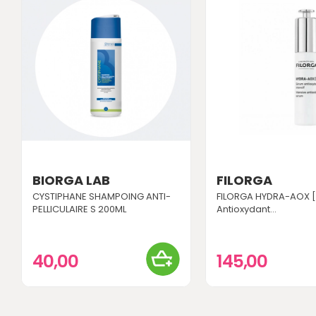
BIORGA LAB
FILORGA
CYSTIPHANE SHAMPOING ANTI-
FILORGA HYDRA-AOX 
PELLICULAIRE S 200ML
Antioxydant...
40,00
145,00