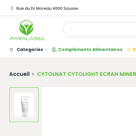
Rue du Dr Moreau 4000 Sousse
Categories
Compléments Alimentaires
S
Accueil
CYTOLNAT CYTOLIGHT ECRAN MINERA