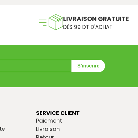
LIVRAISON GRATUITE
DÈS 99 DT D'ACHAT
S'inscrire
SERVICE CLIENT
Paiement
Livraison
te
Retour