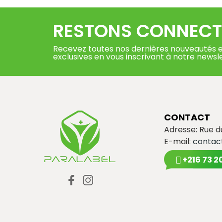
RESTONS CONNECT
Recevez toutes nos dernières nouveautés e
exclusives en vous inscrivant à notre newsl
CONTACT
Adresse: Rue 
E-mail:
contac
+216 73 2