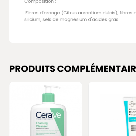
Composition :
Fibres d'orange (Citrus aurantium dulcis), fibres
silicium, sels de magnésium d'acides gras
PRODUITS COMPLÉMENTAIR