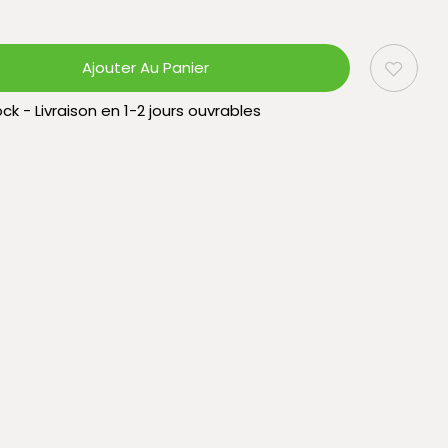
Ajouter Au Panier
ck - Livraison en 1-2 jours ouvrables