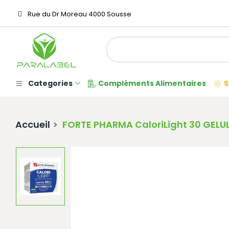
Rue du Dr Moreau 4000 Sousse
Categories
Compléments Alimentaires
S
Accueil
FORTE PHARMA CaloriLight 30 GELU