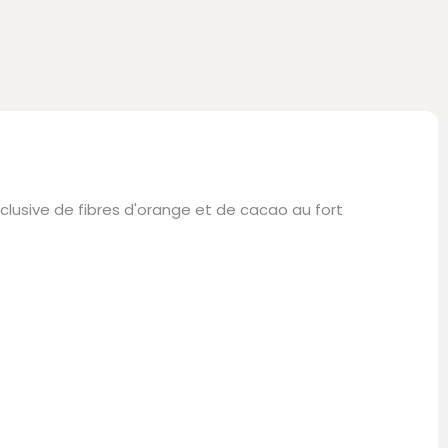
lusive de fibres d'orange et de cacao au fort