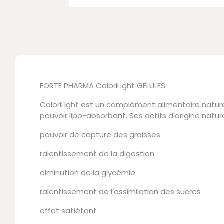
FORTE PHARMA CaloriLight GELULES
CaloriLight est un complément alimentaire natur
pouvoir lipo-absorbant. Ses actifs d'origine natur
pouvoir de capture des graisses
ralentissement de la digestion
diminution de la glycémie
ralentissement de l’assimilation des sucres
effet satiétant