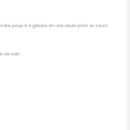
dre jusqu'à 4 gélules en une seule prise au cours
 vie sain.