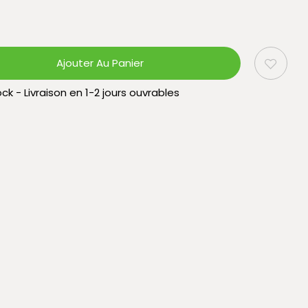
Ajouter Au Panier
ck - Livraison en 1-2 jours ouvrables