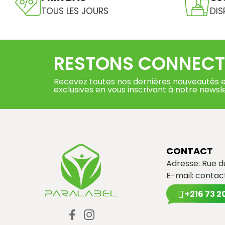
TOUS LES JOURS
DIS
RESTONS CONNECT
Recevez toutes nos dernières nouveautés e
exclusives en vous inscrivant à notre newsl
CONTACT
Adresse: Rue 
E-mail:
contac
+216 73 2