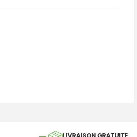
LIVRAISON GRATUITE