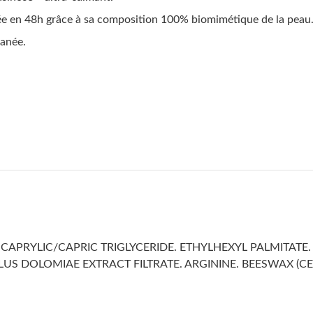
 en 48h grâce à sa composition 100% biomimétique de la peau
anée.
CAPRYLIC/CAPRIC TRIGLYCERIDE. ETHYLHEXYL PALMITATE.
US DOLOMIAE EXTRACT FILTRATE. ARGININE. BEESWAX (CE