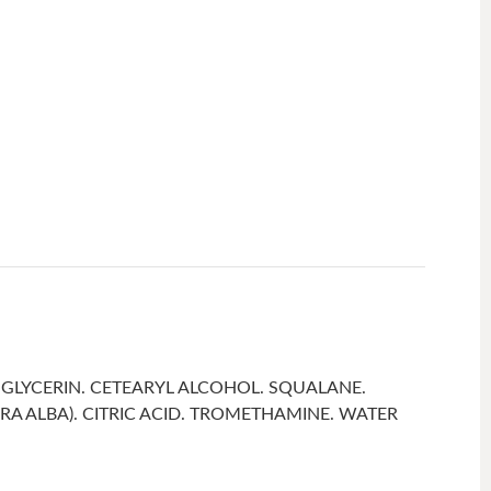
.
 GLYCERIN. CETEARYL ALCOHOL. SQUALANE.
RA ALBA). CITRIC ACID. TROMETHAMINE. WATER