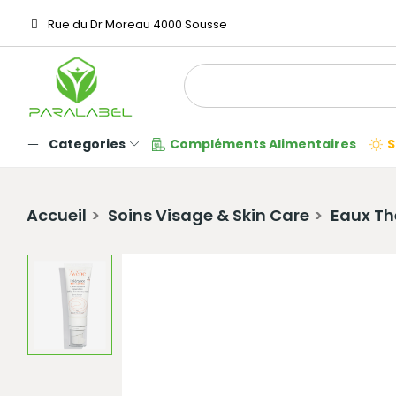
Rue du Dr Moreau 4000 Sousse
Categories
Compléments Alimentaires
S
Accueil
Soins Visage & Skin Care
Eaux Th