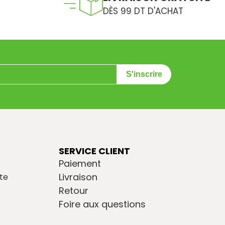
DÈS 99 DT D'ACHAT
S'inscrire
SERVICE CLIENT
Paiement
Livraison
te
Retour
Foire aux questions