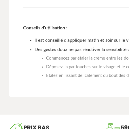
Conseils d'utilisation :
Il est conseillé d'appliquer matin et soir sur le 
Des gestes doux ne pas réactiver la sensibilité
Commencez par étaler la crème entre les do
Déposez-la par touches sur le visage et le 
Etalez en lissant délicatement du bout des d
PRIX BAS
59