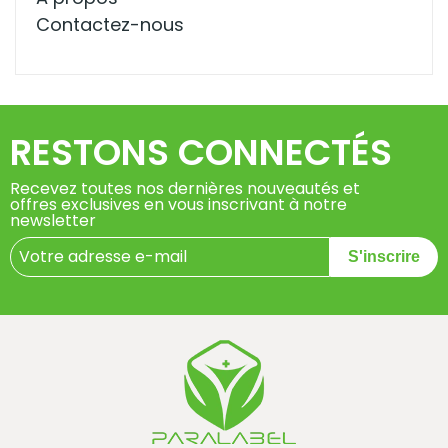
Contactez-nous
RESTONS CONNECTÉS
Recevez toutes nos dernières nouveautés et
offres exclusives en vous inscrivant à notre
newsletter
S'inscrire