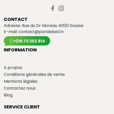
CONTACT
Adresse: Rue du Dr Moreau 4000 Sousse
E-mail:
contact@paralabel.tn
+216 73 202 814
INFORMATION
A propos
Conditions générales de vente
Mentions légales
Contactez nous
Blog
SERVICE CLIENT