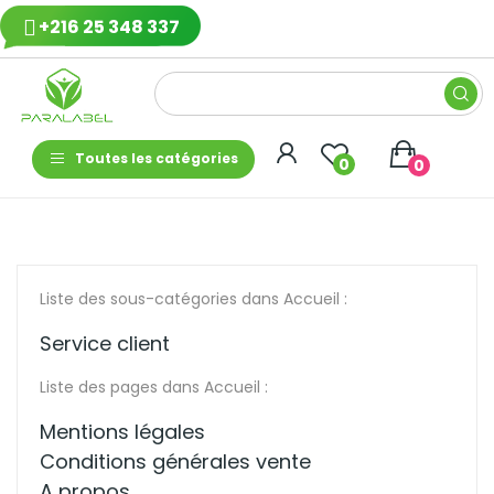
+216 25 348 337
Toutes les catégories
0
0
Liste des sous-catégories dans Accueil :
Service client
Liste des pages dans Accueil :
Mentions légales
Conditions générales vente
A propos