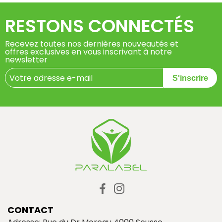
RESTONS CONNECTÉS
Recevez toutes nos dernières nouveautés et
offres exclusives en vous inscrivant à notre
newsletter
S'inscrire
CONTACT