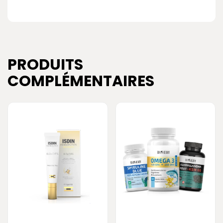
PRODUITS
COMPLÉMENTAIRES