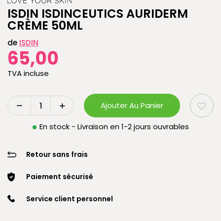
ISDIN ISDINCEUTICS AURIDERM
CRÈME 50ML
de
ISDIN
65,00
TVA incluse
Ajouter Au Panier
En stock - Livraison en 1-2 jours ouvrables
Retour sans frais
Paiement sécurisé
Service client personnel