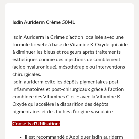
Isdin Auriderm Crème 50ML
Isdin Auriderm la Crème d’action localisée avec une
formule breveté à base de Vitamine K Oxyde qui aide
à diminuer les bleus et rougeurs après traitements
esthétiques comme des injections de comblement
(acide hyaluronique), mésothérapie ou interventions
chirurgicales.
isdin auriderm evite les dépôts pigmentaires post-
inflammatoires et post-chirurgicaux grâce à l’action
combinée des Vitamines C et E avec la Vitamine K
Oxyde qui accélère la disparition des dépôts
pigmentaires et des taches d’origine vasculaire
Conseils d'Utilisation:
Il est recommandé d'Appliquer isdin auriderm