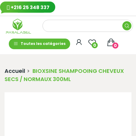
+216 25 348 337
Toutes les catégories
0
0
Accueil
BIOXSINE SHAMPOOING CHEVEUX
SECS / NORMAUX 300ML