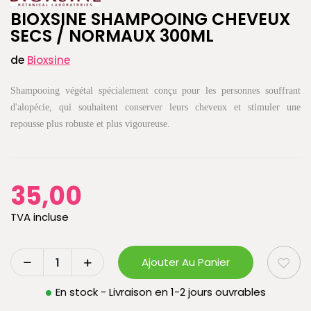
BIOXSINE SHAMPOOING CHEVEUX
SECS / NORMAUX 300ML
de
Bioxsine
Shampooing végétal spécialement conçu pour les personnes souffrant
d'alopécie, qui souhaitent conserver leurs cheveux et stimuler une
repousse plus robuste et plus vigoureuse.
35,00
TVA incluse
Ajouter Au Panier
En stock - Livraison en 1-2 jours ouvrables