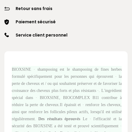
Retour sans frais
Paiement sécurisé
Service client personnel
BIOXSINE · shampooing est le shampooing de fines herbes
formulé spécifiquement pour les personnes qui éprouvent · la
perte de cheveux et / ou qui souhaitent préserver et de favoriser la
croissance des cheveux plus forts et plus résistants ·.
L'ingrédient
spécial dans · BIOXSINE, BIOCOMPLEX B11 contribue à
réduire la perte de cheveux.Il épaissit et · renforce les cheveux,
ainsi que renforce les follicules pileux actifs, lorsqu'il est utilisé
régulièrement.
Des résultats éprouvés
Le · l'efficacité et la
sécurité des BIOXSINE a été testé et prouvé scientifiquement ·