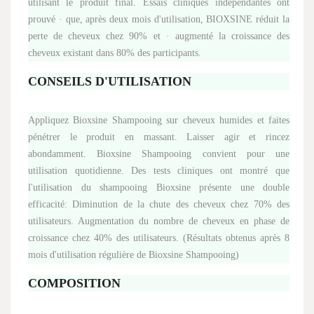
utilisant le produit final. Essais cliniques indépendantes ont
prouvé · que, après deux mois d'utilisation, BIOXSINE réduit la
perte de cheveux chez 90% et · augmenté la croissance des
cheveux existant dans 80% des participants.
CONSEILS D'UTILISATION
Appliquez Bioxsine Shampooing sur cheveux humides et faites
pénétrer le produit en massant. Laisser agir et rincez
abondamment. Bioxsine Shampooing convient pour une
utilisation quotidienne. Des tests cliniques ont montré que
l'utilisation du shampooing Bioxsine présente une double
efficacité: Diminution de la chute des cheveux chez 70% des
utilisateurs. Augmentation du nombre de cheveux en phase de
croissance chez 40% des utilisateurs. (Résultats obtenus après 8
mois d'utilisation régulière de Bioxsine Shampooing)
COMPOSITION