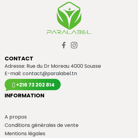
CONTACT
Adresse: Rue du Dr Moreau 4000 Sousse
E-mail:
contact@paralabel.tn
+216 73 202 814
INFORMATION
A propos
Conditions générales de vente
Mentions légales