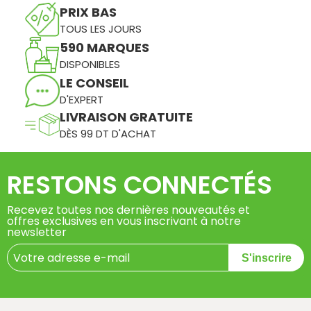
PRIX BAS
TOUS LES JOURS
590 MARQUES
DISPONIBLES
LE CONSEIL
D'EXPERT
LIVRAISON GRATUITE
DÈS 99 DT D'ACHAT
RESTONS CONNECTÉS
Recevez toutes nos dernières nouveautés et
offres exclusives en vous inscrivant à notre
newsletter
S'inscrire