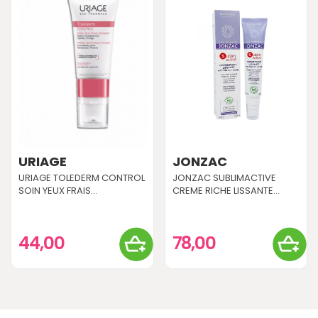
URIAGE
JONZAC
URIAGE TOLEDERM CONTROL
JONZAC SUBLIMACTIVE
SOIN YEUX FRAIS...
CREME RICHE LISSANTE...
44,00
78,00