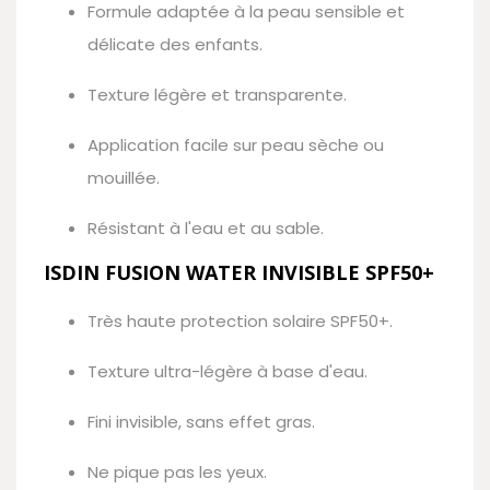
Formule adaptée à la peau sensible et
délicate des enfants.
Texture légère et transparente.
Application facile sur peau sèche ou
mouillée.
Résistant à l'eau et au sable.
ISDIN FUSION WATER INVISIBLE SPF50+
Très haute protection solaire SPF50+.
Texture ultra-légère à base d'eau.
Fini invisible, sans effet gras.
Ne pique pas les yeux.