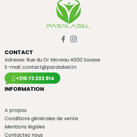
CONTACT
Adresse: Rue du Dr Moreau 4000 Sousse
E-mail:
contact@paralabel.tn
+216 73 202 814
INFORMATION
A propos
Conditions générales de vente
Mentions légales
Contactez nous