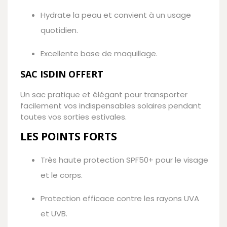
Hydrate la peau et convient à un usage
quotidien.
Excellente base de maquillage.
SAC ISDIN OFFERT
Un sac pratique et élégant pour transporter
facilement vos indispensables solaires pendant
toutes vos sorties estivales.
LES POINTS FORTS
Très haute protection SPF50+ pour le visage
et le corps.
Protection efficace contre les rayons UVA
et UVB.