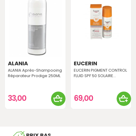
ALANIA
EUCERIN
ALANIA Après-Shampooing
EUCERIN PIGMENT CONTROL
Réparateur Prodige 250ML
FLUID SPF 50 SOLAIRE...
33,00
69,00
PRIX BAS