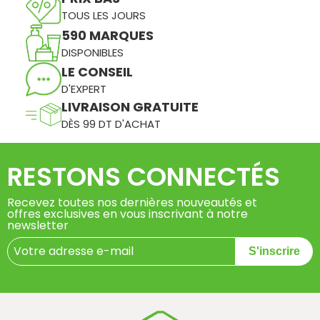
TOUS LES JOURS
590 MARQUES
DISPONIBLES
LE CONSEIL
D'EXPERT
LIVRAISON GRATUITE
DÈS 99 DT D'ACHAT
RESTONS CONNECTÉS
Recevez toutes nos dernières nouveautés et
offres exclusives en vous inscrivant à notre
newsletter
S'inscrire