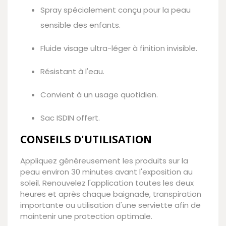
Spray spécialement conçu pour la peau
sensible des enfants.
Fluide visage ultra-léger à finition invisible.
Résistant à l'eau.
Convient à un usage quotidien.
Sac ISDIN offert.
CONSEILS D'UTILISATION
Appliquez généreusement les produits sur la
peau environ 30 minutes avant l'exposition au
soleil. Renouvelez l'application toutes les deux
heures et après chaque baignade, transpiration
importante ou utilisation d'une serviette afin de
maintenir une protection optimale.