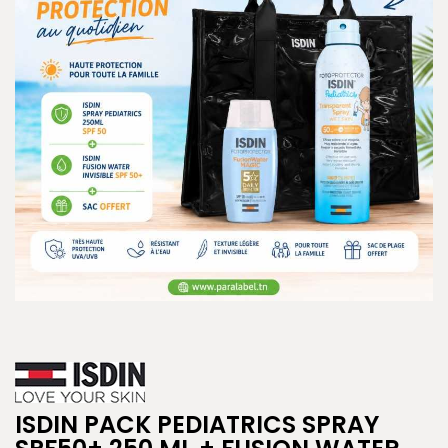
ISDIN PACK PEDIATRICS SPRAY