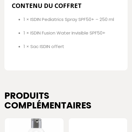
CONTENU DU COFFRET
1 × ISDIN Pediatrics Spray SPF50+ – 250 ml
1 × ISDIN Fusion Water Invisible SPF50+
1 × Sac ISDIN offert
PRODUITS
COMPLÉMENTAIRES